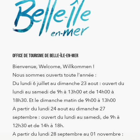
Office de Tourisme de Belle-Île-en-Mer
Bienvenue, Welcome, Willkommen !
Nous sommes ouverts toute l'année :
Du lundi 6 juillet au dimanche 23 aout : ouvert du
lundi au samedi de 9h à 13h00 et de 14h00 à
18h30. Et le dimanche matin de 9h00 à 13h00
A partir du lundi 24 aout au dimanche 27
septembre : ouvert du lundi au samedi, de 9h à
12h30 et de 14h à 18h.
A partir du lundi 28 septembre au 01 novembre :