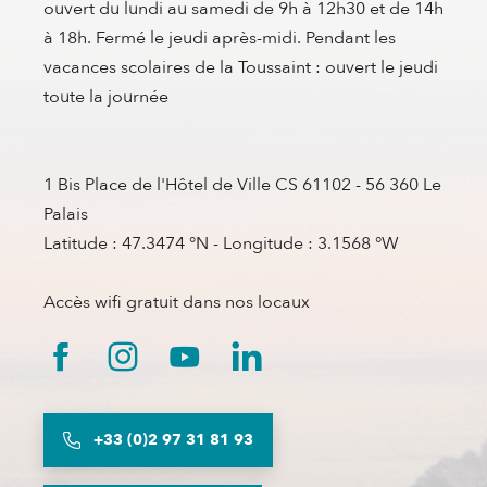
ouvert du lundi au samedi de 9h à 12h30 et de 14h
à 18h. Fermé le jeudi après-midi. Pendant les
vacances scolaires de la Toussaint : ouvert le jeudi
toute la journée
1 Bis Place de l'Hôtel de Ville CS 61102 - 56 360 Le
Palais
Latitude : 47.3474 °N - Longitude : 3.1568 °W
Accès wifi gratuit dans nos locaux
+33 (0)2 97 31 81 93