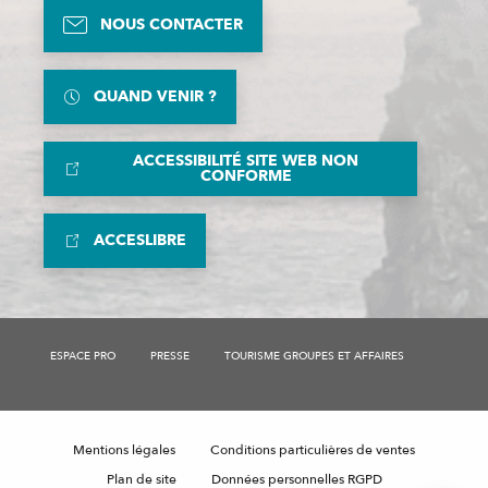
NOUS CONTACTER
QUAND VENIR ?
ACCESSIBILITÉ SITE WEB NON
CONFORME
ACCESLIBRE
ESPACE PRO
PRESSE
TOURISME GROUPES ET AFFAIRES
Description
Mentions légales
Conditions particulières de ventes
Tarifs
Plan de site
Données personnelles RGPD