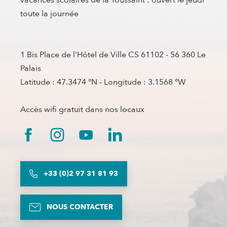
toute la journée
1 Bis Place de l'Hôtel de Ville CS 61102 - 56 360 Le
Palais
Latitude : 47.3474 °N - Longitude : 3.1568 °W
Accès wifi gratuit dans nos locaux
+33 (0)2 97 31 81 93
NOUS CONTACTER