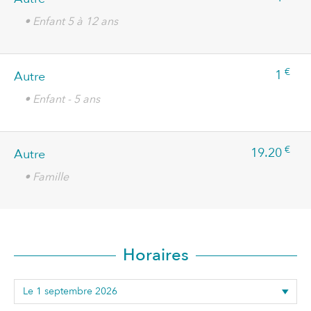
• Enfant 5 à 12 ans
€
1
Autre
• Enfant - 5 ans
€
19.20
Autre
• Famille
Horaires