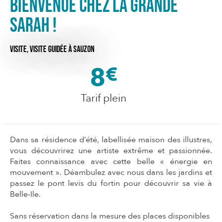
Bienvenue chez la grande
Sarah !
VISITE,
VISITE GUIDÉE
À SAUZON
8
€
Tarif plein
Dans sa résidence d’été, labellisée maison des illustres,
vous découvrirez une artiste extrême et passionnée.
Faites connaissance avec cette belle « énergie en
mouvement ». Déambulez avec nous dans les jardins et
passez le pont levis du fortin pour découvrir sa vie à
Belle-Ile.
Sans réservation dans la mesure des places disponibles