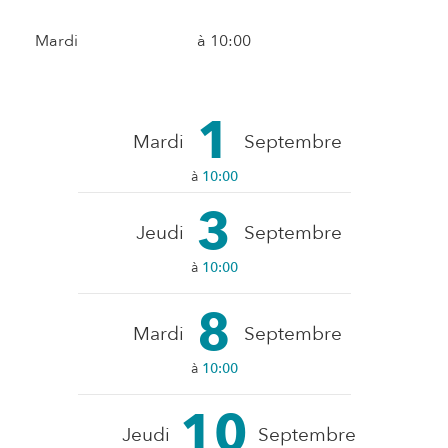
Mardi
à 10:00
1
Mardi
Septembre
à
10:00
3
Jeudi
Septembre
à
10:00
8
Mardi
Septembre
à
10:00
10
Jeudi
Septembre