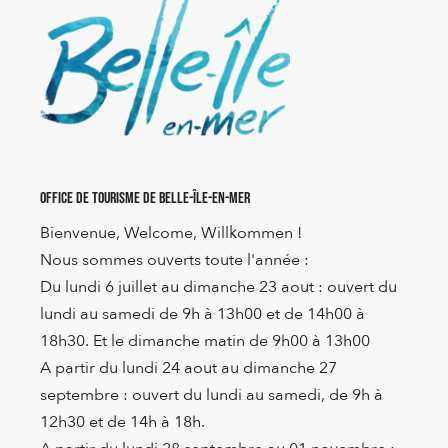
Office de Tourisme de Belle-Île-en-Mer
Bienvenue, Welcome, Willkommen !
Nous sommes ouverts toute l'année :
Du lundi 6 juillet au dimanche 23 aout : ouvert du
lundi au samedi de 9h à 13h00 et de 14h00 à
18h30. Et le dimanche matin de 9h00 à 13h00
A partir du lundi 24 aout au dimanche 27
septembre : ouvert du lundi au samedi, de 9h à
12h30 et de 14h à 18h.