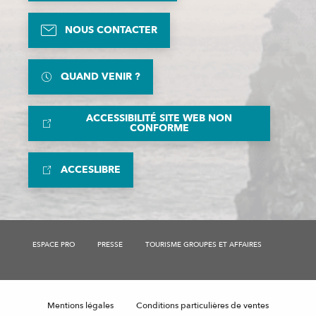
NOUS CONTACTER
QUAND VENIR ?
ACCESSIBILITÉ SITE WEB NON
CONFORME
ACCESLIBRE
ESPACE PRO
PRESSE
TOURISME GROUPES ET AFFAIRES
Mentions légales
Conditions particulières de ventes