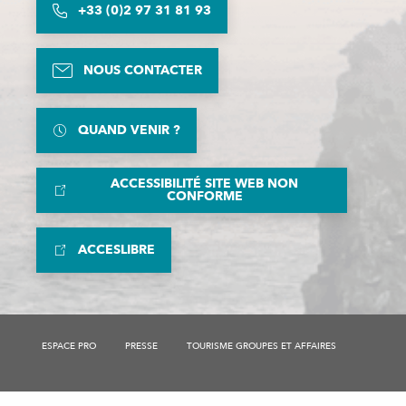
+33 (0)2 97 31 81 93
NOUS CONTACTER
QUAND VENIR ?
ACCESSIBILITÉ SITE WEB NON
CONFORME
ACCESLIBRE
ESPACE PRO
PRESSE
TOURISME GROUPES ET AFFAIRES