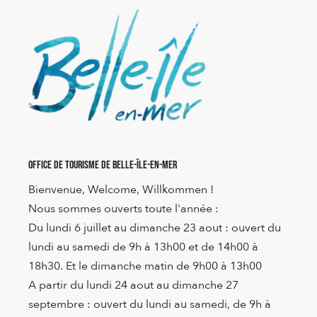
Office de Tourisme de Belle-Île-en-Mer
Bienvenue, Welcome, Willkommen !
Nous sommes ouverts toute l'année :
Du lundi 6 juillet au dimanche 23 aout : ouvert du
lundi au samedi de 9h à 13h00 et de 14h00 à
18h30. Et le dimanche matin de 9h00 à 13h00
A partir du lundi 24 aout au dimanche 27
septembre : ouvert du lundi au samedi, de 9h à