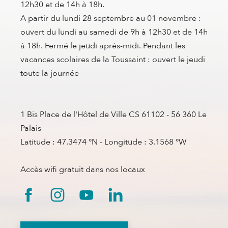
12h30 et de 14h à 18h.
A partir du lundi 28 septembre au 01 novembre :
ouvert du lundi au samedi de 9h à 12h30 et de 14h
à 18h. Fermé le jeudi après-midi. Pendant les
vacances scolaires de la Toussaint : ouvert le jeudi
toute la journée
1 Bis Place de l'Hôtel de Ville CS 61102 - 56 360 Le
Palais
Latitude : 47.3474 °N - Longitude : 3.1568 °W
Accès wifi gratuit dans nos locaux