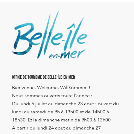
Office de Tourisme de Belle-Île-en-Mer
Bienvenue, Welcome, Willkommen !
Nous sommes ouverts toute l'année :
Du lundi 6 juillet au dimanche 23 aout : ouvert du
lundi au samedi de 9h à 13h00 et de 14h00 à
18h30. Et le dimanche matin de 9h00 à 13h00
A partir du lundi 24 aout au dimanche 27