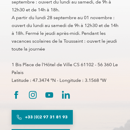
septembre : ouvert du lundi au samedi, de 9h à
12h30 et de 14h à 18h.
A partir du lundi 28 septembre au 01 novembre :
ouvert du lundi au samedi de 9h à 12h30 et de 14h
à 18h. Fermé le jeudi après-midi. Pendant les
vacances scolaires de la Toussaint : ouvert le jeudi
toute la journée
1 Bis Place de l'Hôtel de Ville CS 61102 - 56 360 Le
Palais
Latitude : 47.3474 °N - Longitude : 3.1568 °W
+33 (0)2 97 31 81 93