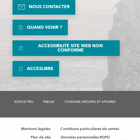
NOUS CONTACTER
QUAND VENIR ?
ACCESSIBILITÉ SITE WEB NON
CONFORME
ACCESLIBRE
ESPACE PRO
PRESSE
TOURISME GROUPES ET AFFAIRES
Description
Mentions légales
Conditions particulières de ventes
Tarifs
Plan de site
Données personnelles RGPD