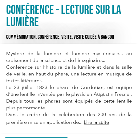
Conférence - lecture sur la
lumière
COMMÉMORATION,
CONFÉRENCE,
VISITE,
VISITE GUIDÉE
À BANGOR
Mystère de la lumière et lumière mystérieuse... au
croisement de la science et de l'imaginaire...
Conférence sur l’histoire de la lumière et dans la salle
de veille, en haut du phare, une lecture en musique de
textes littéraires.
Le 23 juillet 1823 le phare de Cordouan, est équipé
d’une lentille inventée par le physicien Augustin Fresnel.
Depuis tous les phares sont équipés de cette lentille
plus performante.
Dans le cadre de la célébration des 200 ans de la
première mise en application de...
Lire la suite