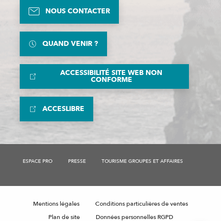
NOUS CONTACTER
QUAND VENIR ?
ACCESSIBILITÉ SITE WEB NON
CONFORME
ACCESLIBRE
ESPACE PRO
PRESSE
TOURISME GROUPES ET AFFAIRES
Description
Mentions légales
Conditions particulières de ventes
Tarifs
Plan de site
Données personnelles RGPD