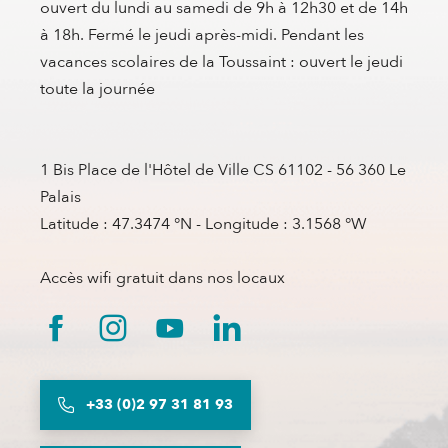
ouvert du lundi au samedi de 9h à 12h30 et de 14h
à 18h. Fermé le jeudi après-midi. Pendant les
vacances scolaires de la Toussaint : ouvert le jeudi
toute la journée
1 Bis Place de l'Hôtel de Ville CS 61102 - 56 360 Le
Palais
Latitude : 47.3474 °N - Longitude : 3.1568 °W
Accès wifi gratuit dans nos locaux
+33 (0)2 97 31 81 93