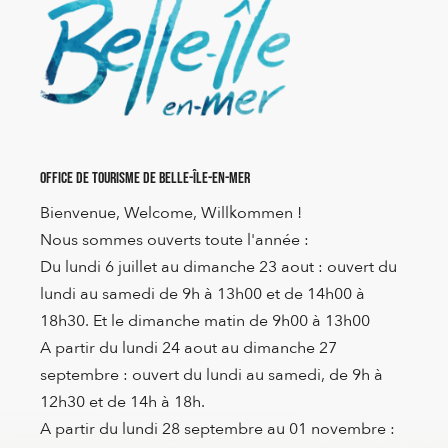
Office de Tourisme de Belle-Île-en-Mer
Bienvenue, Welcome, Willkommen !
Nous sommes ouverts toute l'année :
Du lundi 6 juillet au dimanche 23 aout : ouvert du
lundi au samedi de 9h à 13h00 et de 14h00 à
18h30. Et le dimanche matin de 9h00 à 13h00
A partir du lundi 24 aout au dimanche 27
septembre : ouvert du lundi au samedi, de 9h à
12h30 et de 14h à 18h.
A partir du lundi 28 septembre au 01 novembre :