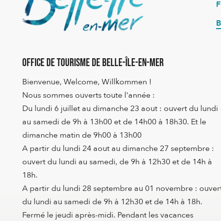
B
Office de Tourisme de Belle-Île-en-Mer
Bienvenue, Welcome, Willkommen !
Nous sommes ouverts toute l'année :
Du lundi 6 juillet au dimanche 23 aout : ouvert du lundi
au samedi de 9h à 13h00 et de 14h00 à 18h30. Et le
dimanche matin de 9h00 à 13h00
A partir du lundi 24 aout au dimanche 27 septembre :
ouvert du lundi au samedi, de 9h à 12h30 et de 14h à
18h.
A partir du lundi 28 septembre au 01 novembre : ouver
du lundi au samedi de 9h à 12h30 et de 14h à 18h.
Fermé le jeudi après-midi. Pendant les vacances