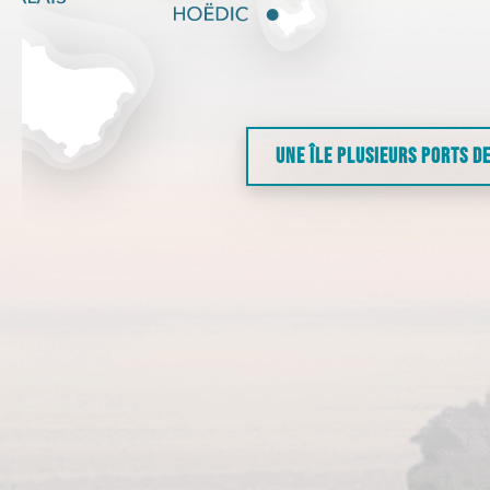
UNE ÎLE PLUSIEURS PORTS D