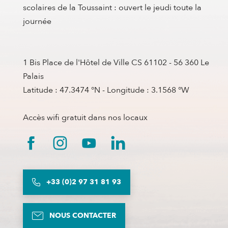
scolaires de la Toussaint : ouvert le jeudi toute la
journée
1 Bis Place de l'Hôtel de Ville CS 61102 - 56 360 Le
Palais
Latitude : 47.3474 °N - Longitude : 3.1568 °W
Accès wifi gratuit dans nos locaux
+33 (0)2 97 31 81 93
NOUS CONTACTER