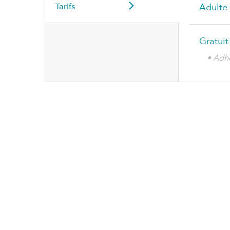
Tarifs
Adulte
Gratuit
• Adh