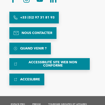
+33 (0)2 97 31 81 93
NOUS CONTACTER
QUAND VENIR ?
ACCESSIBILITÉ SITE WEB NON
CONFORME
ACCESLIBRE
ESPACE PRO
PRESSE
TOURISME GROUPES ET AFFAIRES