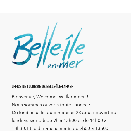
Office de Tourisme de Belle-Île-en-Mer
Bienvenue, Welcome, Willkommen !
Nous sommes ouverts toute l'année :
Du lundi 6 juillet au dimanche 23 aout : ouvert du
lundi au samedi de 9h à 13h00 et de 14h00 à
18h30. Et le dimanche matin de 9h00 à 13h00