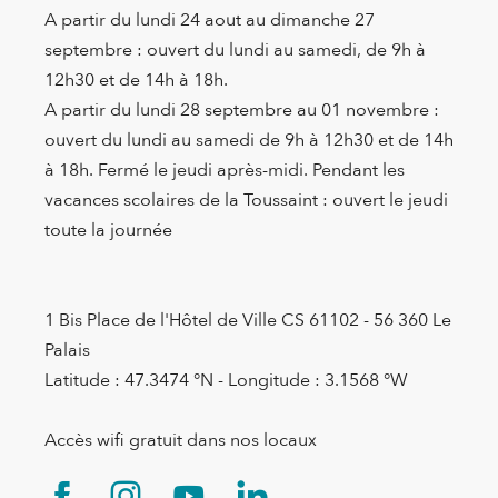
A partir du lundi 24 aout au dimanche 27
septembre : ouvert du lundi au samedi, de 9h à
12h30 et de 14h à 18h.
A partir du lundi 28 septembre au 01 novembre :
ouvert du lundi au samedi de 9h à 12h30 et de 14h
à 18h. Fermé le jeudi après-midi. Pendant les
vacances scolaires de la Toussaint : ouvert le jeudi
toute la journée
1 Bis Place de l'Hôtel de Ville CS 61102 - 56 360 Le
Palais
Latitude : 47.3474 °N - Longitude : 3.1568 °W
Accès wifi gratuit dans nos locaux