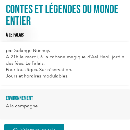
Contes et légendes du monde
entier
À LE PALAIS
par Solange Nunney.
A 21h le mardi, à la cabane magique d’Ael Heol, jardin
des fées, Le Palais.
Pour tous âges. Sur réservation.
Jours et horaires modulables.
Environnement
A la campagne
Voir tous les avis