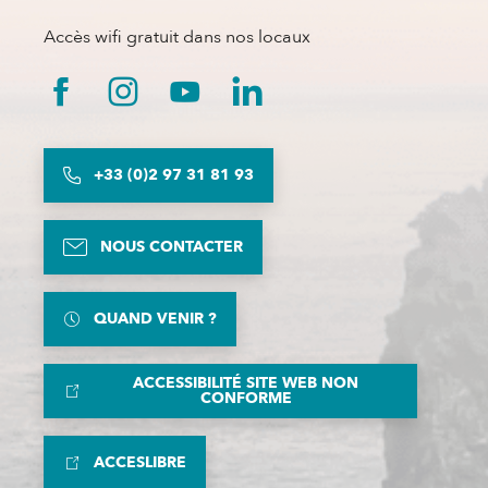
Accès wifi gratuit dans nos locaux
+33 (0)2 97 31 81 93
NOUS CONTACTER
QUAND VENIR ?
ACCESSIBILITÉ SITE WEB NON
CONFORME
ACCESLIBRE