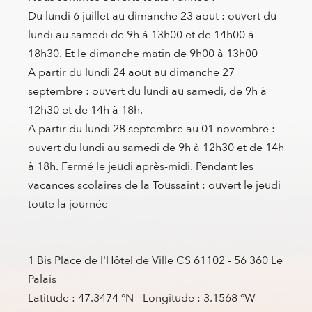
Du lundi 6 juillet au dimanche 23 aout : ouvert du
lundi au samedi de 9h à 13h00 et de 14h00 à
18h30. Et le dimanche matin de 9h00 à 13h00
A partir du lundi 24 aout au dimanche 27
septembre : ouvert du lundi au samedi, de 9h à
12h30 et de 14h à 18h.
A partir du lundi 28 septembre au 01 novembre :
ouvert du lundi au samedi de 9h à 12h30 et de 14h
à 18h. Fermé le jeudi après-midi. Pendant les
vacances scolaires de la Toussaint : ouvert le jeudi
toute la journée
1 Bis Place de l'Hôtel de Ville CS 61102 - 56 360 Le
Palais
Latitude : 47.3474 °N - Longitude : 3.1568 °W