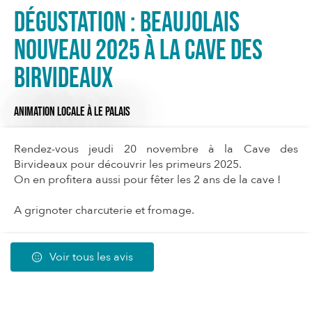
Dégustation : Beaujolais
Nouveau 2025 à la Cave des
Birvideaux
ANIMATION LOCALE
À LE PALAIS
Rendez-vous jeudi 20 novembre à la Cave des
Birvideaux pour découvrir les primeurs 2025.
On en profitera aussi pour fêter les 2 ans de la cave !
A grignoter charcuterie et fromage.
Voir tous les avis