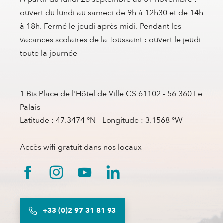
ouvert du lundi au samedi de 9h à 12h30 et de 14h
à 18h. Fermé le jeudi après-midi. Pendant les
vacances scolaires de la Toussaint : ouvert le jeudi
toute la journée
1 Bis Place de l'Hôtel de Ville CS 61102 - 56 360 Le
Palais
Latitude : 47.3474 °N - Longitude : 3.1568 °W
Accès wifi gratuit dans nos locaux
+33 (0)2 97 31 81 93