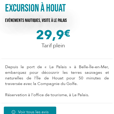
Excursion à Houat
EVÉNEMENTS NAUTIQUES,
VISITE
À LE PALAIS
29,9
€
Tarif plein
Depuis le port de « Le Palais » à Belle-Île-en-Mer,
embarquez pour découvrir les terres sauvages et
naturelles de l’Île de Houat pour 50 minutes de
traversée avec la Compagnie du Golfe.
Réservation à l'office de tourisme, à Le Palais.
Voir tous les avis