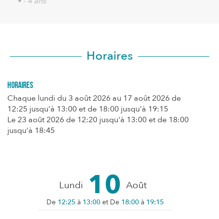
• - 4 ans
Horaires
Horaires
Chaque lundi du
3 août 2026
au
17 août 2026
de
12:25 jusqu'à 13:00 et de 18:00 jusqu'à 19:15
Le
23 août 2026
de 12:20 jusqu'à 13:00 et de 18:00
jusqu'à 18:45
10
Lundi
Août
De
12:25
à
13:00
et De
18:00
à
19:15