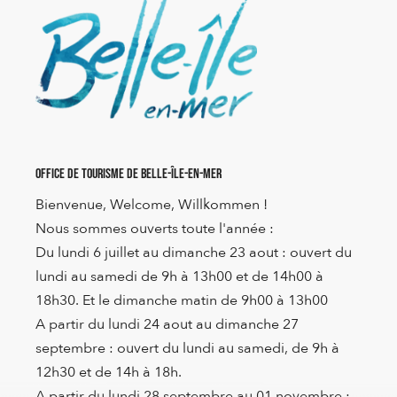
Office de Tourisme de Belle-Île-en-Mer
Bienvenue, Welcome, Willkommen !
Nous sommes ouverts toute l'année :
Du lundi 6 juillet au dimanche 23 aout : ouvert du
lundi au samedi de 9h à 13h00 et de 14h00 à
18h30. Et le dimanche matin de 9h00 à 13h00
A partir du lundi 24 aout au dimanche 27
septembre : ouvert du lundi au samedi, de 9h à
12h30 et de 14h à 18h.
A partir du lundi 28 septembre au 01 novembre :