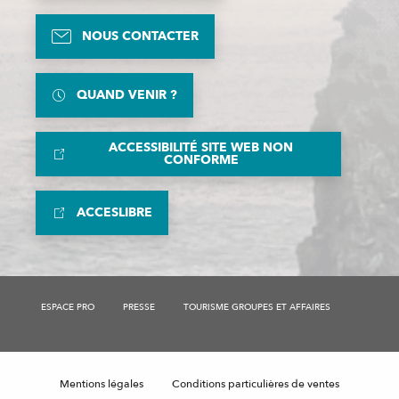
NOUS CONTACTER
QUAND VENIR ?
ACCESSIBILITÉ SITE WEB NON
CONFORME
ACCESLIBRE
ESPACE PRO
PRESSE
TOURISME GROUPES ET AFFAIRES
Description
Tarifs
Mentions légales
Conditions particulières de ventes