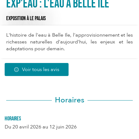
Exp'eau : l'eau à Belle Ile
EXPOSITION
À LE PALAIS
L'histoire de l'eau à Belle Ile, l'approvisionnement et les
richesses naturelles d'aujourd'hui, les enjeux et les
adaptations pour demain.
Voir tous les avis
Horaires
Horaires
Du
20 avril 2026
au
12 juin 2026