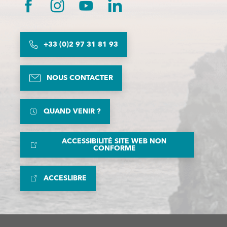
+33 (0)2 97 31 81 93
NOUS CONTACTER
QUAND VENIR ?
ACCESSIBILITÉ SITE WEB NON
CONFORME
ACCESLIBRE