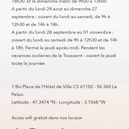
18h30. Et le dimanche matin de 9h00 à 13h00
A partir du lundi 24 aout au dimanche 27
septembre : ouvert du lundi au samedi, de 9h à
12h30 et de 14h à 18h.
A partir du lundi 28 septembre au 01 novembre :
ouvert du lundi au samedi de 9h à 12h30 et de 14h
à 18h. Fermé le jeudi après-midi. Pendant les
vacances scolaires de la Toussaint : ouvert le jeudi
toute la journée
1 Bis Place de l'Hôtel de Ville CS 61102 - 56 360 Le
Palais
Latitude : 47.3474 °N - Longitude : 3.1568 °W
Accès wifi gratuit dans nos locaux