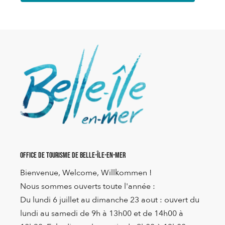
Office de Tourisme de Belle-Île-en-Mer
Bienvenue, Welcome, Willkommen !
Nous sommes ouverts toute l'année :
Du lundi 6 juillet au dimanche 23 aout : ouvert du
lundi au samedi de 9h à 13h00 et de 14h00 à