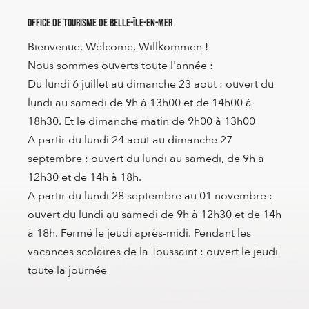
Office de Tourisme de Belle-Île-en-Mer
Bienvenue, Welcome, Willkommen !
Nous sommes ouverts toute l'année :
Du lundi 6 juillet au dimanche 23 aout : ouvert du
lundi au samedi de 9h à 13h00 et de 14h00 à
18h30. Et le dimanche matin de 9h00 à 13h00
A partir du lundi 24 aout au dimanche 27
septembre : ouvert du lundi au samedi, de 9h à
12h30 et de 14h à 18h.
A partir du lundi 28 septembre au 01 novembre :
ouvert du lundi au samedi de 9h à 12h30 et de 14h
à 18h. Fermé le jeudi après-midi. Pendant les
vacances scolaires de la Toussaint : ouvert le jeudi
toute la journée