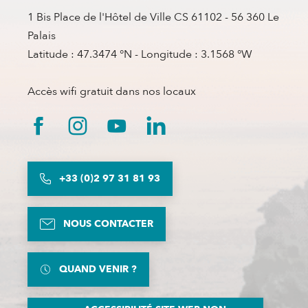
1 Bis Place de l'Hôtel de Ville CS 61102 - 56 360 Le
Palais
Latitude : 47.3474 °N - Longitude : 3.1568 °W
Accès wifi gratuit dans nos locaux
+33 (0)2 97 31 81 93
NOUS CONTACTER
QUAND VENIR ?