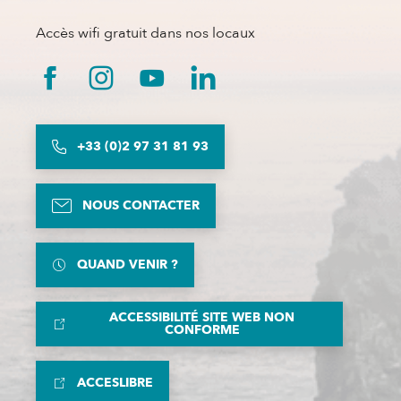
Accès wifi gratuit dans nos locaux
+33 (0)2 97 31 81 93
NOUS CONTACTER
QUAND VENIR ?
ACCESSIBILITÉ SITE WEB NON
CONFORME
ACCESLIBRE