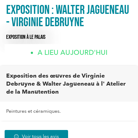
Exposition : Walter Jagueneau
- Virginie Debruyne
EXPOSITION
À LE PALAIS
A LIEU AUJOURD'HUI
Exposition des œuvres de Virginie
Debruyne & Walter Jagueneau à l' Atelier
de la Manutention
Peintures et céramiques.
Voir tous les avis