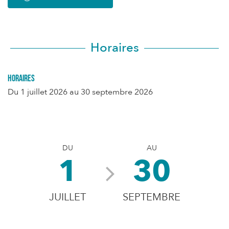
Horaires
Horaires
Du
1 juillet 2026
au
30 septembre 2026
DU
AU
1
30
JUILLET
SEPTEMBRE