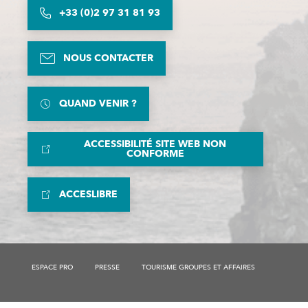
+33 (0)2 97 31 81 93
NOUS CONTACTER
QUAND VENIR ?
ACCESSIBILITÉ SITE WEB NON
CONFORME
ACCESLIBRE
ESPACE PRO
PRESSE
TOURISME GROUPES ET AFFAIRES