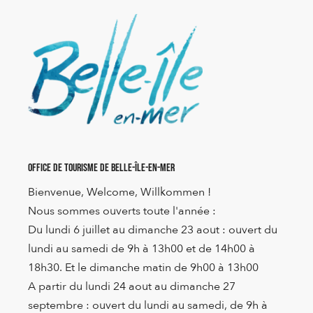
Office de Tourisme de Belle-Île-en-Mer
Bienvenue, Welcome, Willkommen !
Nous sommes ouverts toute l'année :
Du lundi 6 juillet au dimanche 23 aout : ouvert du
lundi au samedi de 9h à 13h00 et de 14h00 à
18h30. Et le dimanche matin de 9h00 à 13h00
A partir du lundi 24 aout au dimanche 27
septembre : ouvert du lundi au samedi, de 9h à