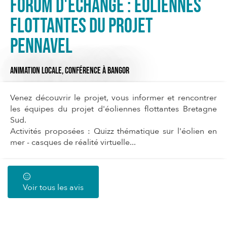
Forum d'échange : éoliennes
flottantes du projet
Pennavel
ANIMATION LOCALE,
CONFÉRENCE
À BANGOR
Venez découvrir le projet, vous informer et rencontrer
les équipes du projet d'éoliennes flottantes Bretagne
Sud.
Activités proposées : Quizz thématique sur l'éolien en
mer - casques de réalité virtuelle...
Voir tous les avis