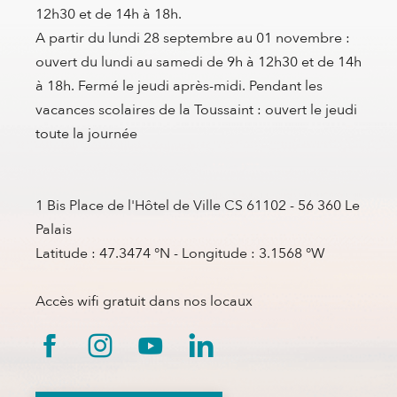
12h30 et de 14h à 18h.
A partir du lundi 28 septembre au 01 novembre :
ouvert du lundi au samedi de 9h à 12h30 et de 14h
à 18h. Fermé le jeudi après-midi. Pendant les
vacances scolaires de la Toussaint : ouvert le jeudi
toute la journée
1 Bis Place de l'Hôtel de Ville CS 61102 - 56 360 Le
Palais
Latitude : 47.3474 °N - Longitude : 3.1568 °W
Accès wifi gratuit dans nos locaux