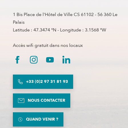
1 Bis Place de l'Hôtel de Ville CS 61102 - 56 360 Le
Palais
Latitude : 47.3474 °N - Longitude : 3.1568 °W
Accès wifi gratuit dans nos locaux
+33 (0)2 97 31 81 93
NOUS CONTACTER
QUAND VENIR ?