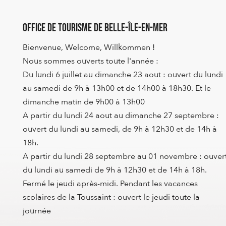
Office de Tourisme de Belle-Île-en-Mer
Bienvenue, Welcome, Willkommen !
Nous sommes ouverts toute l'année :
Du lundi 6 juillet au dimanche 23 aout : ouvert du lundi
au samedi de 9h à 13h00 et de 14h00 à 18h30. Et le
dimanche matin de 9h00 à 13h00
A partir du lundi 24 aout au dimanche 27 septembre :
ouvert du lundi au samedi, de 9h à 12h30 et de 14h à
18h.
A partir du lundi 28 septembre au 01 novembre : ouver
du lundi au samedi de 9h à 12h30 et de 14h à 18h.
Fermé le jeudi après-midi. Pendant les vacances
scolaires de la Toussaint : ouvert le jeudi toute la
journée