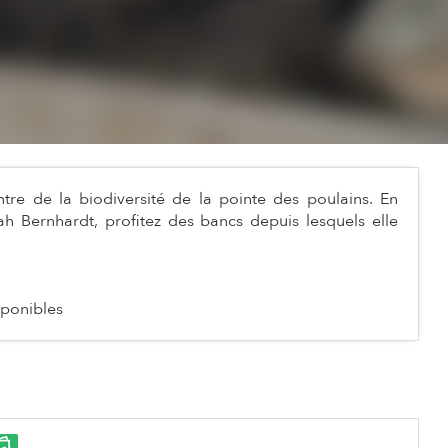
ntre de la biodiversité de la pointe des poulains. En
ah Bernhardt, profitez des bancs depuis lesquels elle
sponibles