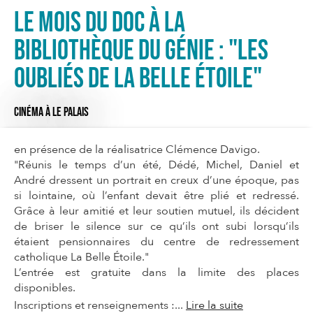
Le mois du doc à la
Bibliothèque du Génie : "Les
oubliés de la belle étoile"
CINÉMA
À LE PALAIS
en présence de la réalisatrice Clémence Davigo.
"Réunis le temps d’un été, Dédé, Michel, Daniel et
André dressent un portrait en creux d’une époque, pas
si lointaine, où l’enfant devait être plié et redressé.
Grâce à leur amitié et leur soutien mutuel, ils décident
de briser le silence sur ce qu’ils ont subi lorsqu’ils
étaient pensionnaires du centre de redressement
catholique La Belle Étoile."
L’entrée est gratuite dans la limite des places
disponibles.
Inscriptions et renseignements :...
Lire la suite