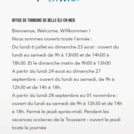
Office de Tourisme de Belle-Île-en-Mer
Bienvenue, Welcome, Willkommen !
Nous sommes ouverts toute l'année :
Du lundi 6 juillet au dimanche 23 aout : ouvert du
lundi au samedi de 9h à 13h00 et de 14h00 à
18h30. Et le dimanche matin de 9h00 à 13h00
A partir du lundi 24 aout au dimanche 27
septembre : ouvert du lundi au samedi, de 9h à
12h30 et de 14h à 18h.
A partir du lundi 28 septembre au 01 novembre :
ouvert du lundi au samedi de 9h à 12h30 et de 14h
à 18h. Fermé le jeudi après-midi. Pendant les
vacances scolaires de la Toussaint : ouvert le jeudi
toute la journée