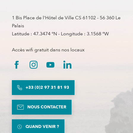
1 Bis Place de l'Hôtel de Ville CS 61102 - 56 360 Le
Palais
Latitude : 47.3474 °N - Longitude : 3.1568 °W
Accès wifi gratuit dans nos locaux
+33 (0)2 97 31 81 93
NOUS CONTACTER
QUAND VENIR ?