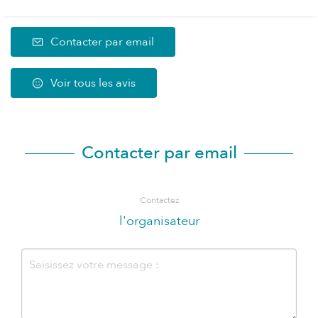
Contacter par email
Voir tous les avis
Contacter par email
Contactez
l'organisateur