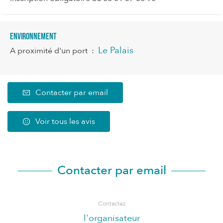
Environnement
Le Palais
A proximité d'un port
:
Contacter par email
Voir tous les avis
Contacter par email
Contactez
l'organisateur