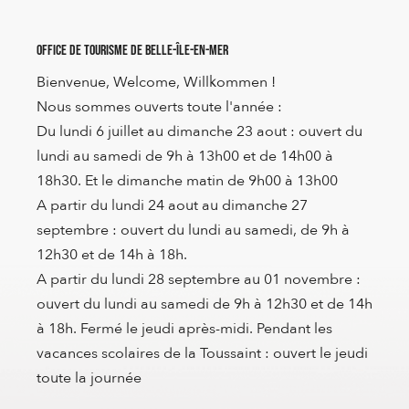
Office de Tourisme de Belle-Île-en-Mer
Bienvenue, Welcome, Willkommen !
Nous sommes ouverts toute l'année :
Du lundi 6 juillet au dimanche 23 aout : ouvert du
lundi au samedi de 9h à 13h00 et de 14h00 à
18h30. Et le dimanche matin de 9h00 à 13h00
A partir du lundi 24 aout au dimanche 27
septembre : ouvert du lundi au samedi, de 9h à
12h30 et de 14h à 18h.
A partir du lundi 28 septembre au 01 novembre :
ouvert du lundi au samedi de 9h à 12h30 et de 14h
à 18h. Fermé le jeudi après-midi. Pendant les
vacances scolaires de la Toussaint : ouvert le jeudi
toute la journée