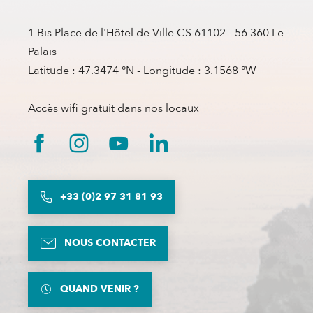
1 Bis Place de l'Hôtel de Ville CS 61102 - 56 360 Le
Palais
Latitude : 47.3474 °N - Longitude : 3.1568 °W
Accès wifi gratuit dans nos locaux
+33 (0)2 97 31 81 93
NOUS CONTACTER
QUAND VENIR ?