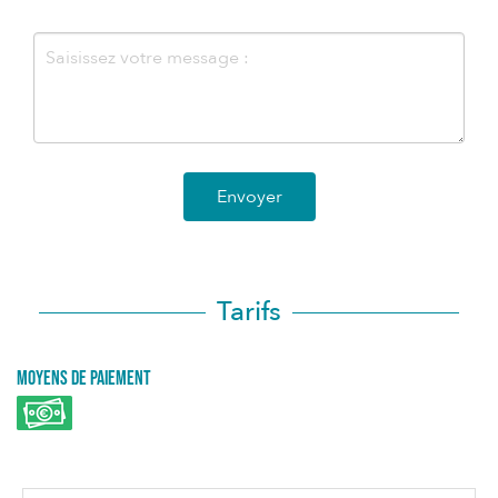
Envoyer
Tarifs
Moyens de paiement