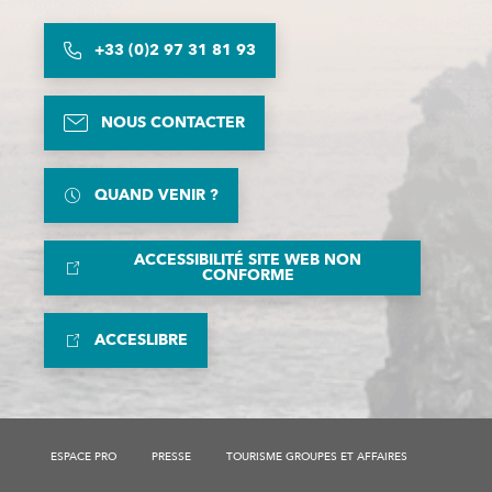
+33 (0)2 97 31 81 93
NOUS CONTACTER
QUAND VENIR ?
ACCESSIBILITÉ SITE WEB NON
CONFORME
ACCESLIBRE
ESPACE PRO
PRESSE
TOURISME GROUPES ET AFFAIRES