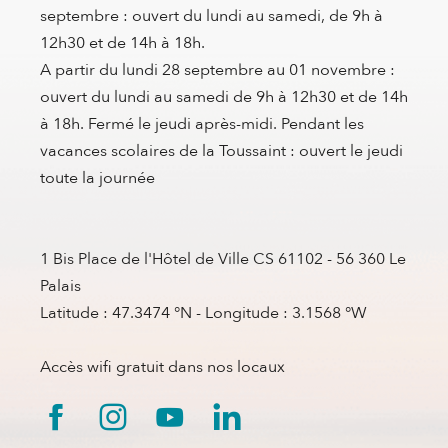
septembre : ouvert du lundi au samedi, de 9h à
12h30 et de 14h à 18h.
A partir du lundi 28 septembre au 01 novembre :
ouvert du lundi au samedi de 9h à 12h30 et de 14h
à 18h. Fermé le jeudi après-midi. Pendant les
vacances scolaires de la Toussaint : ouvert le jeudi
toute la journée
1 Bis Place de l'Hôtel de Ville CS 61102 - 56 360 Le
Palais
Latitude : 47.3474 °N - Longitude : 3.1568 °W
Accès wifi gratuit dans nos locaux