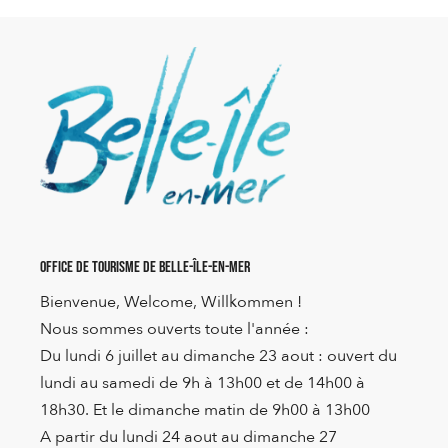
Office de Tourisme de Belle-Île-en-Mer
Bienvenue, Welcome, Willkommen !
Nous sommes ouverts toute l'année :
Du lundi 6 juillet au dimanche 23 aout : ouvert du
lundi au samedi de 9h à 13h00 et de 14h00 à
18h30. Et le dimanche matin de 9h00 à 13h00
A partir du lundi 24 aout au dimanche 27