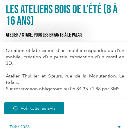
Les Ateliers bois de l'été (8 à
16 ans)
ATELIER / STAGE,
POUR LES ENFANTS
À LE PALAIS
Création et fabrication d'un motif à suspendre ou d'un
mobile, création d'un puzzle, fabrication d'un motif en
3D.
Atelier Thuillier et Sœurs, rue de la Manutention, Le
Palais.
Sur réservation obligatoire au 06 84 35 71 88 par SMS.
Voir tous les avis