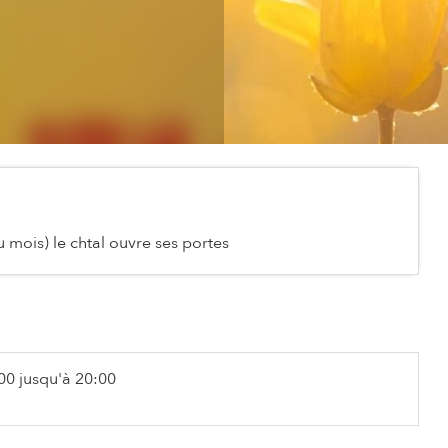
 mois) le chtal ouvre ses portes
00 jusqu'à 20:00