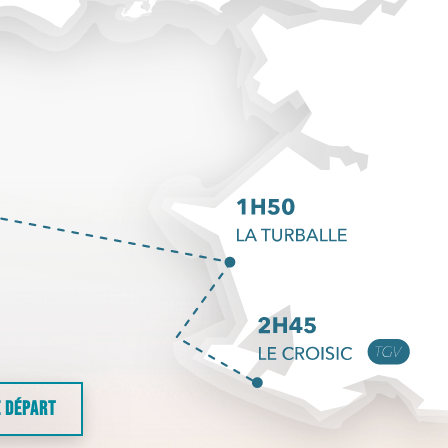
E DÉPART