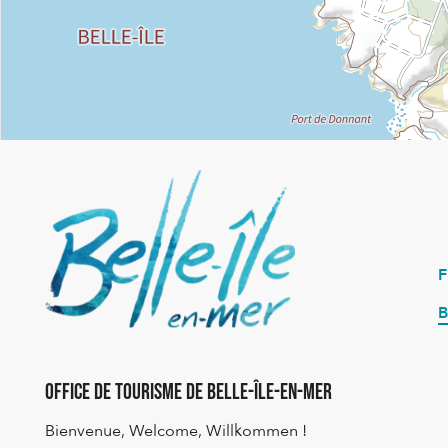
B
Office de Tourisme de Belle-Île-en-Mer
Bienvenue, Welcome, Willkommen !