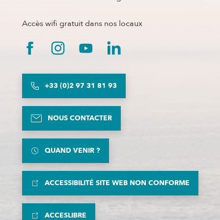
Accès wifi gratuit dans nos locaux
+33 (0)2 97 31 81 93
NOUS CONTACTER
QUAND VENIR ?
ACCESSIBILITÉ SITE WEB NON CONFORME
ACCESLIBRE