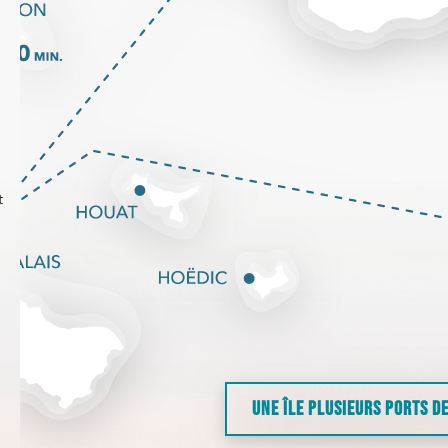
t
UNE ÎLE PLUSIEURS PORTS D