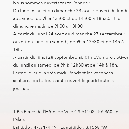
Nous sommes ouverts toute l'année :
Du lundi 6 juillet au dimanche 23 aout : ouvert du lundi
au samedi de 9h à 13h00 et de 14h00 à 18h30. Et le
dimanche matin de 9h00 à 13h00
A partir du lundi 24 aout au dimanche 27 septembre :
ouvert du lundi au samedi, de 9h à 12h30 et de 14h à
18h.
A partir du lundi 28 septembre au 01 novembre : ouver
du lundi au samedi de 9h à 12h30 et de 14h à 18h.
Fermé le jeudi après-midi. Pendant les vacances
scolaires de la Toussaint : ouvert le jeudi toute la
journée
1 Bis Place de l'Hôtel de Ville CS 61102 - 56 360 Le
Palais
Latitude : 47.3474 °N - Longitude : 3.1568 °W