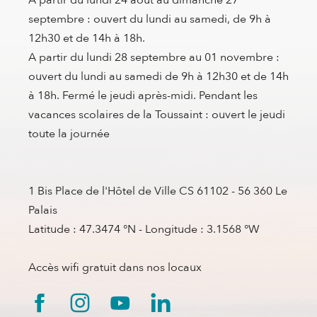
A partir du lundi 24 aout au dimanche 27
septembre : ouvert du lundi au samedi, de 9h à
12h30 et de 14h à 18h.
A partir du lundi 28 septembre au 01 novembre :
ouvert du lundi au samedi de 9h à 12h30 et de 14h
à 18h. Fermé le jeudi après-midi. Pendant les
vacances scolaires de la Toussaint : ouvert le jeudi
toute la journée
1 Bis Place de l'Hôtel de Ville CS 61102 - 56 360 Le
Palais
Latitude : 47.3474 °N - Longitude : 3.1568 °W
Accès wifi gratuit dans nos locaux