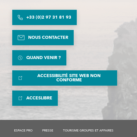
+33 (0)2 97 31 81 93
NOUS CONTACTER
QUAND VENIR ?
ACCESSIBILITÉ SITE WEB NON
CONFORME
ACCESLIBRE
ESPACE PRO
PRESSE
TOURISME GROUPES ET AFFAIRES