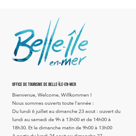
Office de Tourisme de Belle-Île-en-Mer
Bienvenue, Welcome, Willkommen !
Nous sommes ouverts toute l'année :
Du lundi 6 juillet au dimanche 23 aout : ouvert du
lundi au samedi de 9h à 13h00 et de 14h00 à
18h30. Et le dimanche matin de 9h00 à 13h00