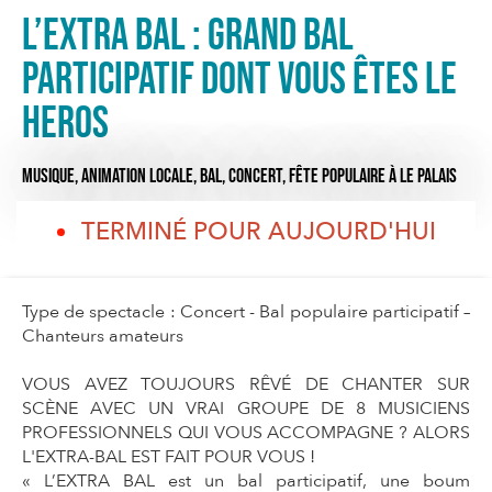
L’EXTRA BAL : GRAND BAL
PARTICIPATIF DONT VOUS ÊTES LE
HEROS
MUSIQUE,
ANIMATION LOCALE,
BAL,
CONCERT,
FÊTE POPULAIRE
À LE PALAIS
TERMINÉ POUR AUJOURD'HUI
Type de spectacle : Concert - Bal populaire participatif –
Chanteurs amateurs
VOUS AVEZ TOUJOURS RÊVÉ DE CHANTER SUR
SCÈNE AVEC UN VRAI GROUPE DE 8 MUSICIENS
PROFESSIONNELS QUI VOUS ACCOMPAGNE ? ALORS
L'EXTRA-BAL EST FAIT POUR VOUS !
« L’EXTRA BAL est un bal participatif, une boum