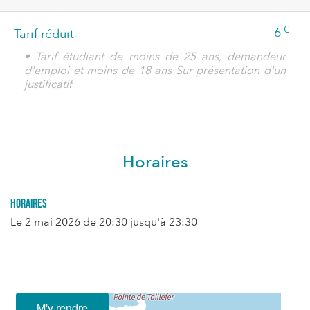
€
6
Tarif réduit
• Tarif étudiant de moins de 25 ans, demandeur
d'emploi et moins de 18 ans Sur présentation d'un
justificatif
Horaires
Horaires
Le
2 mai 2026
de 20:30 jusqu'à 23:30
M'y rendre