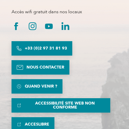
Accès wifi gratuit dans nos locaux
+33 (0)2 97 31 81 93
NOUS CONTACTER
QUAND VENIR ?
ACCESSIBILITÉ SITE WEB NON
CONFORME
ACCESLIBRE