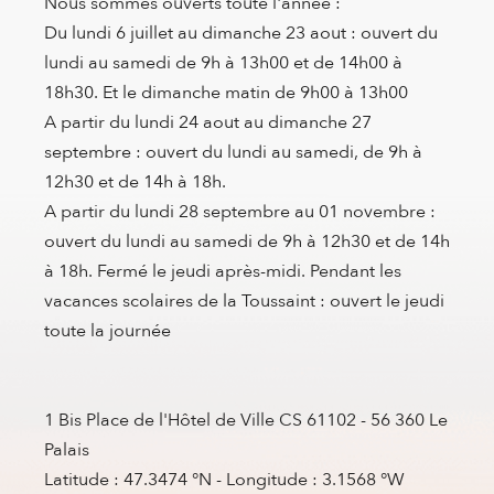
Nous sommes ouverts toute l'année :
Du lundi 6 juillet au dimanche 23 aout : ouvert du
lundi au samedi de 9h à 13h00 et de 14h00 à
18h30. Et le dimanche matin de 9h00 à 13h00
A partir du lundi 24 aout au dimanche 27
septembre : ouvert du lundi au samedi, de 9h à
12h30 et de 14h à 18h.
A partir du lundi 28 septembre au 01 novembre :
ouvert du lundi au samedi de 9h à 12h30 et de 14h
à 18h. Fermé le jeudi après-midi. Pendant les
vacances scolaires de la Toussaint : ouvert le jeudi
toute la journée
1 Bis Place de l'Hôtel de Ville CS 61102 - 56 360 Le
Palais
Latitude : 47.3474 °N - Longitude : 3.1568 °W