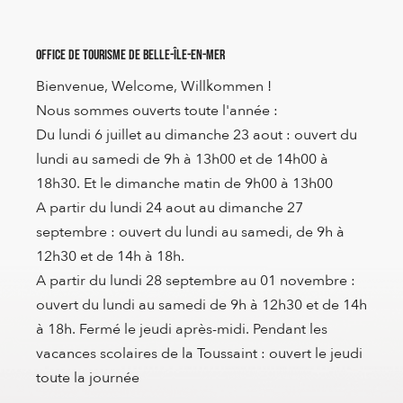
Office de Tourisme de Belle-Île-en-Mer
Bienvenue, Welcome, Willkommen !
Nous sommes ouverts toute l'année :
Du lundi 6 juillet au dimanche 23 aout : ouvert du
lundi au samedi de 9h à 13h00 et de 14h00 à
18h30. Et le dimanche matin de 9h00 à 13h00
A partir du lundi 24 aout au dimanche 27
septembre : ouvert du lundi au samedi, de 9h à
12h30 et de 14h à 18h.
A partir du lundi 28 septembre au 01 novembre :
ouvert du lundi au samedi de 9h à 12h30 et de 14h
à 18h. Fermé le jeudi après-midi. Pendant les
vacances scolaires de la Toussaint : ouvert le jeudi
toute la journée