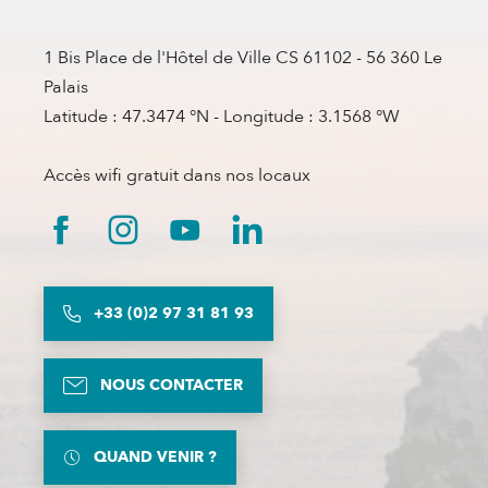
1 Bis Place de l'Hôtel de Ville CS 61102 - 56 360 Le
Palais
Latitude : 47.3474 °N - Longitude : 3.1568 °W
Accès wifi gratuit dans nos locaux
+33 (0)2 97 31 81 93
NOUS CONTACTER
QUAND VENIR ?