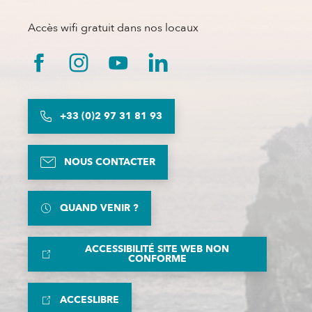
Accès wifi gratuit dans nos locaux
+33 (0)2 97 31 81 93
NOUS CONTACTER
QUAND VENIR ?
ACCESSIBILITÉ SITE WEB NON
CONFORME
ACCESLIBRE