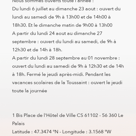
Nous sommes ouverts toute l'année :
Du lundi 6 juillet au dimanche 23 aout : ouvert du
lundi au samedi de 9h à 13h00 et de 14h00 à
18h30. Et le dimanche matin de 9h00 à 13h00
A partir du lundi 24 aout au dimanche 27
septembre : ouvert du lundi au samedi, de 9h à
12h30 et de 14h à 18h.
A partir du lundi 28 septembre au 01 novembre :
ouvert du lundi au samedi de 9h à 12h30 et de 14h
à 18h. Fermé le jeudi après-midi. Pendant les
vacances scolaires de la Toussaint : ouvert le jeudi
toute la journée
1 Bis Place de l'Hôtel de Ville CS 61102 - 56 360 Le
Palais
Latitude : 47.3474 °N - Longitude : 3.1568 °W