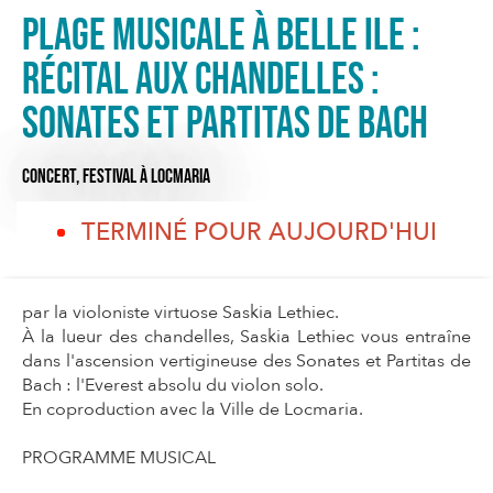
Plage musicale à Belle Ile :
Récital aux chandelles :
Sonates et Partitas de Bach
CONCERT,
FESTIVAL
À LOCMARIA
TERMINÉ POUR AUJOURD'HUI
par la violoniste virtuose Saskia Lethiec.
À la lueur des chandelles, Saskia Lethiec vous entraîne
dans l'ascension vertigineuse des Sonates et Partitas de
Bach : l'Everest absolu du violon solo.
En coproduction avec la Ville de Locmaria.
PROGRAMME MUSICAL