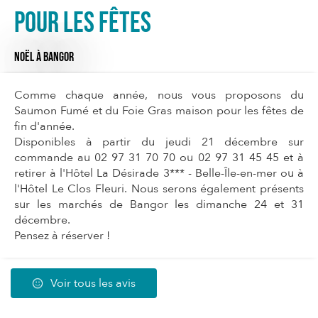
Pour les fêtes
NOËL
À BANGOR
Comme chaque année, nous vous proposons du
Saumon Fumé et du Foie Gras maison pour les fêtes de
fin d'année.
Disponibles à partir du jeudi 21 décembre sur
commande au 02 97 31 70 70 ou 02 97 31 45 45 et à
retirer à l'Hôtel La Désirade 3*** - Belle-Île-en-mer ou à
l'Hôtel Le Clos Fleuri. Nous serons également présents
sur les marchés de Bangor les dimanche 24 et 31
décembre.
Pensez à réserver !
Voir tous les avis