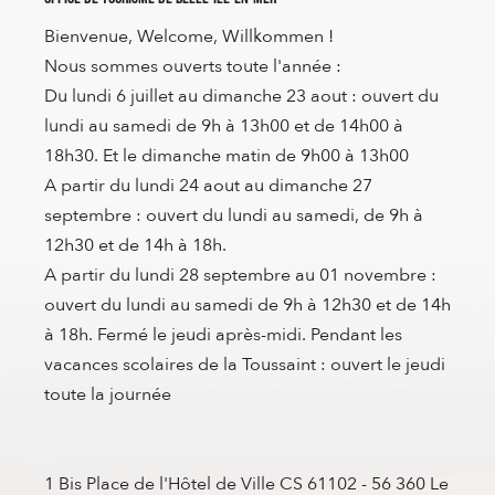
Bienvenue, Welcome, Willkommen !
Nous sommes ouverts toute l'année :
Du lundi 6 juillet au dimanche 23 aout : ouvert du
lundi au samedi de 9h à 13h00 et de 14h00 à
18h30. Et le dimanche matin de 9h00 à 13h00
A partir du lundi 24 aout au dimanche 27
septembre : ouvert du lundi au samedi, de 9h à
12h30 et de 14h à 18h.
A partir du lundi 28 septembre au 01 novembre :
ouvert du lundi au samedi de 9h à 12h30 et de 14h
à 18h. Fermé le jeudi après-midi. Pendant les
vacances scolaires de la Toussaint : ouvert le jeudi
toute la journée
1 Bis Place de l'Hôtel de Ville CS 61102 - 56 360 Le