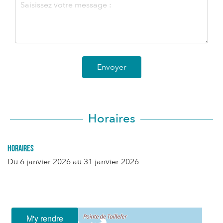
Envoyer
Horaires
Horaires
Du
6 janvier 2026
au
31 janvier 2026
M'y rendre