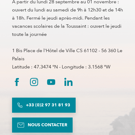
A partir du lundi 28 septembre au 01 novembre :
ouvert du lundi au samedi de 9h à 12h30 et de 14h
à 18h. Fermé le jeudi après-midi. Pendant les
vacances scolaires de la Toussaint : ouvert le jeudi
toute la journée
1 Bis Place de l'Hôtel de Ville CS 61102 - 56 360 Le
Palais
Latitude : 47.3474 °N - Longitude : 3.1568 °W
+33 (0)2 97 31 81 93
NOUS CONTACTER