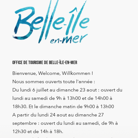
Office de Tourisme de Belle-Île-en-Mer
Bienvenue, Welcome, Willkommen !
Nous sommes ouverts toute l'année :
Du lundi 6 juillet au dimanche 23 aout : ouvert du
lundi au samedi de 9h à 13h00 et de 14h00 à
18h30. Et le dimanche matin de 9h00 à 13h00
A partir du lundi 24 aout au dimanche 27
septembre : ouvert du lundi au samedi, de 9h à
12h30 et de 14h à 18h.