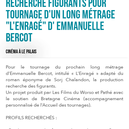
Recherche figurants pour
tournage d'un long métrage
"L'enragé" d' Emmanuelle
Bercot
CINÉMA
À LE PALAIS
Pour le tournage du prochain long métrage
d’Emmanuelle Bercot, intitulé « L’Enragé » adapté du
roman éponyme de Sorj Chalandon, la production
recherche des figurants.
Un projet produit par Les Films du Worso et Pathé avec
le soutien de Bretagne Cinéma (accompagnement
personnalisé de l’Accueil des tournages).
PROFILS RECHERCHÉS :