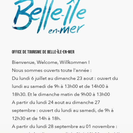
Office de Tourisme de Belle-Île-en-Mer
Bienvenue, Welcome, Willkommen !
Nous sommes ouverts toute l'année :
Du lundi 6 juillet au dimanche 23 aout : ouvert du
lundi au samedi de 9h à 13h00 et de 14h00 à
18h30. Et le dimanche matin de 9h00 à 13h00
A partir du lundi 24 aout au dimanche 27
septembre : ouvert du lundi au samedi, de 9h à
12h30 et de 14h à 18h.
A partir du lundi 28 septembre au 01 novembre :