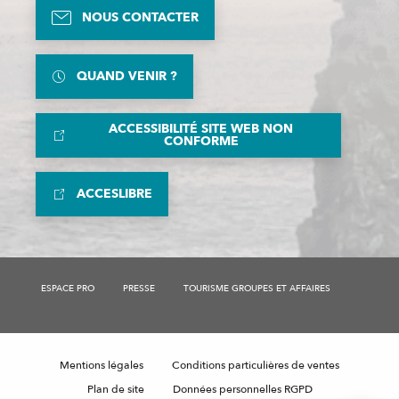
NOUS CONTACTER
QUAND VENIR ?
ACCESSIBILITÉ SITE WEB NON
CONFORME
ACCESLIBRE
ESPACE PRO
PRESSE
TOURISME GROUPES ET AFFAIRES
Description
Mentions légales
Conditions particulières de ventes
Horaires
Plan de site
Données personnelles RGPD