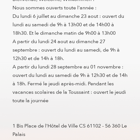
Nous sommes ouverts toute l'année :
Du lundi 6 juillet au dimanche 23 aout : ouvert du
lundi au samedi de 9h à 13h00 et de 14h00 à
18h30. Et le dimanche matin de 9h00 à 13h00
A partir du lundi 24 aout au dimanche 27
septembre : ouvert du lundi au samedi, de 9h à
12h30 et de 14h à 18h.
A partir du lundi 28 septembre au 01 novembre :
ouvert du lundi au samedi de 9h à 12h30 et de 14h
à 18h. Fermé le jeudi après-midi. Pendant les
vacances scolaires de la Toussaint : ouvert le jeudi
toute la journée
1 Bis Place de l'Hôtel de Ville CS 61102 - 56 360 Le
Palais