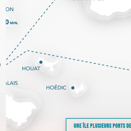
t
UNE ÎLE PLUSIEURS PORTS D