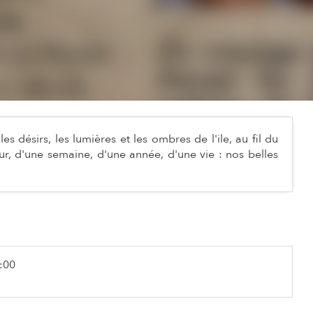
s désirs, les lumières et les ombres de l'ile, au fil du
r, d'une semaine, d'une année, d'une vie : nos belles
:00