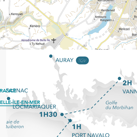
FRANCE
ELLE-ÎLE-EN-MER