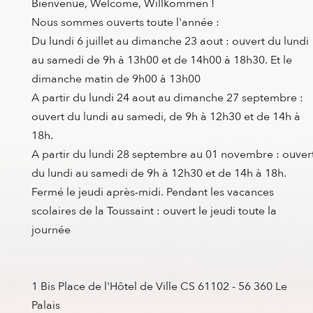
Bienvenue, Welcome, Willkommen !
Nous sommes ouverts toute l'année :
Du lundi 6 juillet au dimanche 23 aout : ouvert du lundi
au samedi de 9h à 13h00 et de 14h00 à 18h30. Et le
dimanche matin de 9h00 à 13h00
A partir du lundi 24 aout au dimanche 27 septembre :
ouvert du lundi au samedi, de 9h à 12h30 et de 14h à
18h.
A partir du lundi 28 septembre au 01 novembre : ouver
du lundi au samedi de 9h à 12h30 et de 14h à 18h.
Fermé le jeudi après-midi. Pendant les vacances
scolaires de la Toussaint : ouvert le jeudi toute la
journée
1 Bis Place de l'Hôtel de Ville CS 61102 - 56 360 Le
Palais