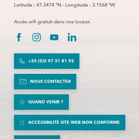
Latitude : 47.3474 °N - Longitude : 3.1568 °W
Accès wifi gratuit dans nos locaux
+33 (0)2 97 31 81 93
NOUS CONTACTER
QUAND VENIR ?
ACCESSIBILITÉ SITE WEB NON CONFORME