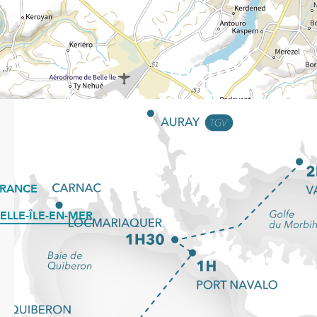
FRANCE
ELLE-ÎLE-EN-MER