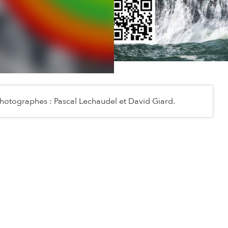
otographes : Pascal Lechaudel et David Giard.