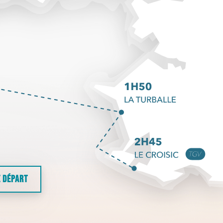
E DÉPART