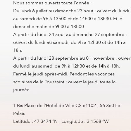
Nous sommes ouverts toute l'année :
Du lundi 6 juillet au dimanche 23 aout : ouvert du lundi
au samedi de 9h à 13h00 et de 14h00 à 18h30. Et le
dimanche matin de 9h00 à 13h00
A partir du lundi 24 aout au dimanche 27 septembre :
ouvert du lundi au samedi, de 9h à 12h30 et de 14h à
18h.
A partir du lundi 28 septembre au 01 novembre : ouver
du lundi au samedi de 9h à 12h30 et de 14h à 18h.
Fermé le jeudi après-midi. Pendant les vacances
scolaires de la Toussaint : ouvert le jeudi toute la
journée
1 Bis Place de l'Hôtel de Ville CS 61102 - 56 360 Le
Palais
Latitude : 47.3474 °N - Longitude : 3.1568 °W