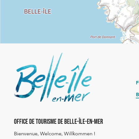
B
Office de Tourisme de Belle-Île-en-Mer
Bienvenue, Welcome, Willkommen !