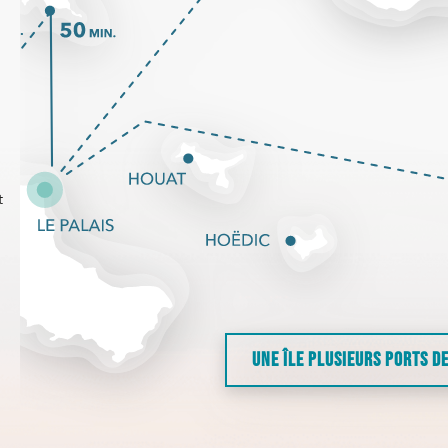
t
UNE ÎLE PLUSIEURS PORTS D