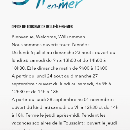
Office de Tourisme de Belle-Île-en-Mer
Bienvenue, Welcome, Willkommen !
Nous sommes ouverts toute l'année :
Du lundi 6 juillet au dimanche 23 aout : ouvert du
lundi au samedi de 9h à 13h00 et de 14h00 à
18h30. Et le dimanche matin de 9h00 à 13h00
A partir du lundi 24 aout au dimanche 27
septembre : ouvert du lundi au samedi, de 9h à
12h30 et de 14h à 18h.
A partir du lundi 28 septembre au 01 novembre :
ouvert du lundi au samedi de 9h à 12h30 et de 14h
à 18h. Fermé le jeudi après-midi. Pendant les
vacances scolaires de la Toussaint : ouvert le jeudi