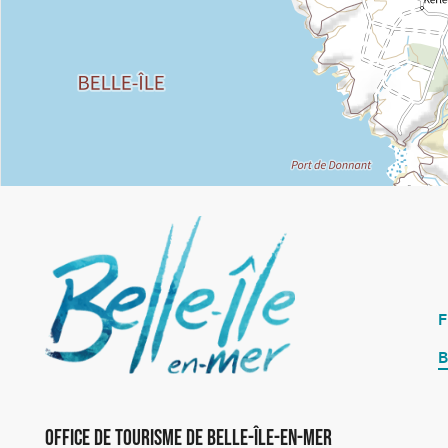
B
Office de Tourisme de Belle-Île-en-Mer