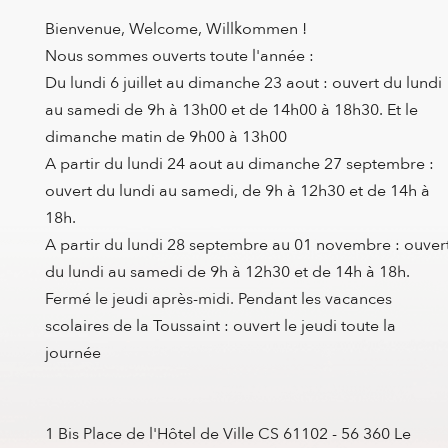
Bienvenue, Welcome, Willkommen !
Nous sommes ouverts toute l'année :
Du lundi 6 juillet au dimanche 23 aout : ouvert du lundi
au samedi de 9h à 13h00 et de 14h00 à 18h30. Et le
dimanche matin de 9h00 à 13h00
A partir du lundi 24 aout au dimanche 27 septembre :
ouvert du lundi au samedi, de 9h à 12h30 et de 14h à
18h.
A partir du lundi 28 septembre au 01 novembre : ouver
du lundi au samedi de 9h à 12h30 et de 14h à 18h.
Fermé le jeudi après-midi. Pendant les vacances
scolaires de la Toussaint : ouvert le jeudi toute la
journée
1 Bis Place de l'Hôtel de Ville CS 61102 - 56 360 Le