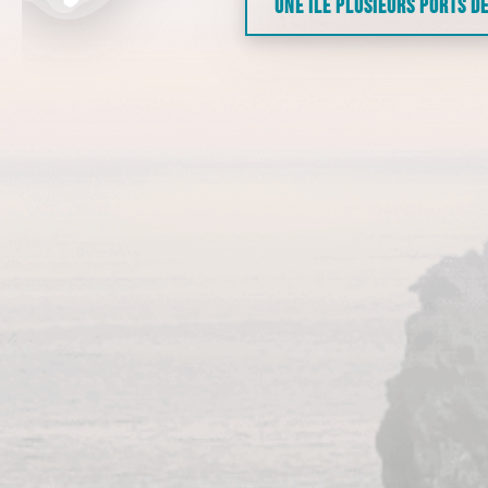
UNE ÎLE PLUSIEURS PORTS D