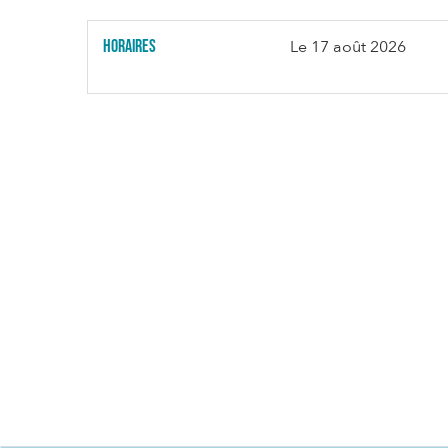
Horaires
Le
17 août 2026