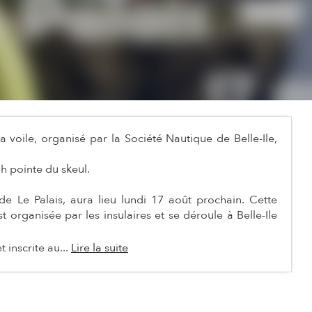
la voile, organisé par la Société Nautique de Belle-Ile,
h pointe du skeul.
de Le Palais, aura lieu lundi 17 août prochain. Cette
t organisée par les insulaires et se déroule à Belle-Ile
 inscrite au...
Lire la suite