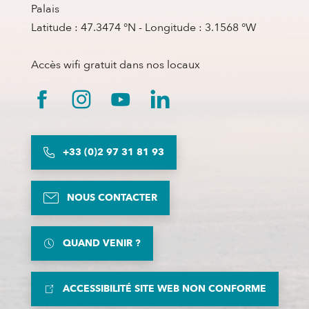
Palais
Latitude : 47.3474 °N - Longitude : 3.1568 °W
Accès wifi gratuit dans nos locaux
+33 (0)2 97 31 81 93
NOUS CONTACTER
QUAND VENIR ?
ACCESSIBILITÉ SITE WEB NON CONFORME