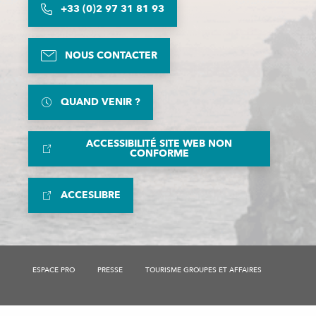
+33 (0)2 97 31 81 93
NOUS CONTACTER
QUAND VENIR ?
ACCESSIBILITÉ SITE WEB NON
CONFORME
ACCESLIBRE
ESPACE PRO
PRESSE
TOURISME GROUPES ET AFFAIRES
Description
Horaires