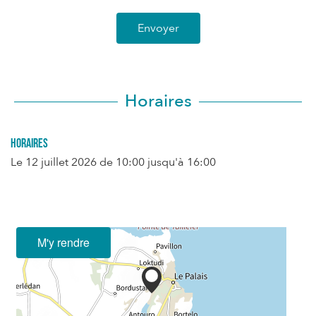
Envoyer
Horaires
Horaires
Le
12 juillet 2026
de 10:00 jusqu'à 16:00
M'y rendre