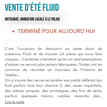
Vente d'été Fluid
ARTISANAT,
ANIMATION LOCALE
À LE PALAIS
TERMINÉ POUR AUJOURD'HUI
C'est l'occasion de découvrir un vaste choix de
créations Fluïd et de trouver LA pièce qui vous fera
craquer... Certaines n'existent qu'en un seul exemplaire,
d'autres ne seront plus jamais fabriquées. Toutes ont en
commun de raconter un morceau de l'histoire de
l'atelier...
On y trouve des verres et carafes aux petits défauts (qui
font parfois tout leur charme !), des vases imparfaits,
des pièces uniques, des prototypes, des fins de série,
parfois quelques trésors oubliés ressortis des...
Lire la suite