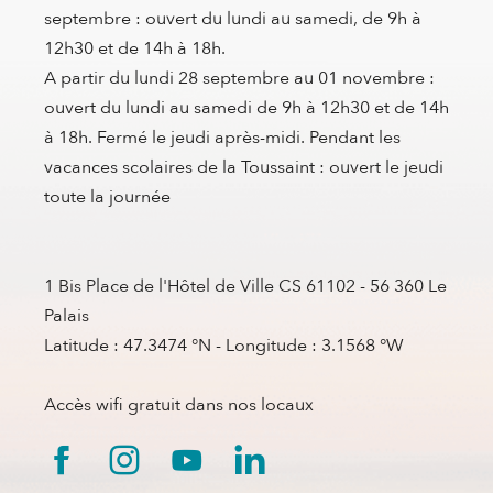
septembre : ouvert du lundi au samedi, de 9h à
12h30 et de 14h à 18h.
A partir du lundi 28 septembre au 01 novembre :
ouvert du lundi au samedi de 9h à 12h30 et de 14h
à 18h. Fermé le jeudi après-midi. Pendant les
vacances scolaires de la Toussaint : ouvert le jeudi
toute la journée
1 Bis Place de l'Hôtel de Ville CS 61102 - 56 360 Le
Palais
Latitude : 47.3474 °N - Longitude : 3.1568 °W
Accès wifi gratuit dans nos locaux