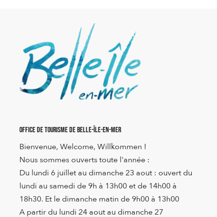
Office de Tourisme de Belle-Île-en-Mer
Bienvenue, Welcome, Willkommen !
Nous sommes ouverts toute l'année :
Du lundi 6 juillet au dimanche 23 aout : ouvert du
lundi au samedi de 9h à 13h00 et de 14h00 à
18h30. Et le dimanche matin de 9h00 à 13h00
A partir du lundi 24 aout au dimanche 27