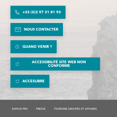
+33 (0)2 97 31 81 93
NOUS CONTACTER
QUAND VENIR ?
ACCESSIBILITÉ SITE WEB NON
CONFORME
ACCESLIBRE
ESPACE PRO
PRESSE
TOURISME GROUPES ET AFFAIRES