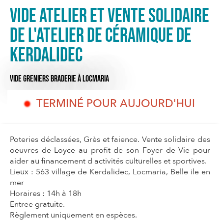
Vide Atelier et vente solidaire
de l'atelier de Céramique de
Kerdalidec
VIDE GRENIERS BRADERIE
À LOCMARIA
TERMINÉ POUR AUJOURD'HUI
Poteries déclassées, Grès et faience. Vente solidaire des
oeuvres de Loyce au profit de son Foyer de Vie pour
aider au financement d activités culturelles et sportives.
Lieux : 563 village de Kerdalidec, Locmaria, Belle ile en
mer
Horaires : 14h à 18h
Entree gratuite.
Règlement uniquement en espèces.