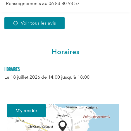
Renseignements au 06 83 80 93 57
Voir tous les avis
Horaires
Horaires
Le
18 juillet 2026
de 14:00 jusqu'à 18:00
M'y rendre