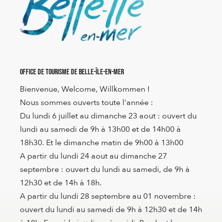
Office de Tourisme de Belle-Île-en-Mer
Bienvenue, Welcome, Willkommen !
Nous sommes ouverts toute l'année :
Du lundi 6 juillet au dimanche 23 aout : ouvert du
lundi au samedi de 9h à 13h00 et de 14h00 à
18h30. Et le dimanche matin de 9h00 à 13h00
A partir du lundi 24 aout au dimanche 27
septembre : ouvert du lundi au samedi, de 9h à
12h30 et de 14h à 18h.
A partir du lundi 28 septembre au 01 novembre :
ouvert du lundi au samedi de 9h à 12h30 et de 14h