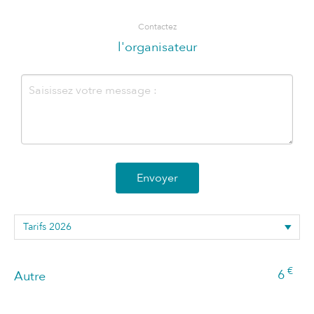
Contactez
l'organisateur
Envoyer
€
6
Autre