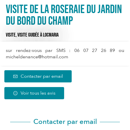
Visite de la Roseraie du jardin
du Bord du champ
VISITE,
VISITE GUIDÉE
À LOCMARIA
sur rendez-vous par SMS : 06 07 27 26 89 ou
micheldenance@hotmail.com
Contacter par email
Voir tous les avis
Contacter par email