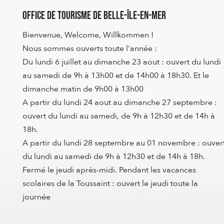
Office de Tourisme de Belle-Île-en-Mer
Bienvenue, Welcome, Willkommen !
Nous sommes ouverts toute l'année :
Du lundi 6 juillet au dimanche 23 aout : ouvert du lundi
au samedi de 9h à 13h00 et de 14h00 à 18h30. Et le
dimanche matin de 9h00 à 13h00
A partir du lundi 24 aout au dimanche 27 septembre :
ouvert du lundi au samedi, de 9h à 12h30 et de 14h à
18h.
A partir du lundi 28 septembre au 01 novembre : ouver
du lundi au samedi de 9h à 12h30 et de 14h à 18h.
Fermé le jeudi après-midi. Pendant les vacances
scolaires de la Toussaint : ouvert le jeudi toute la
journée