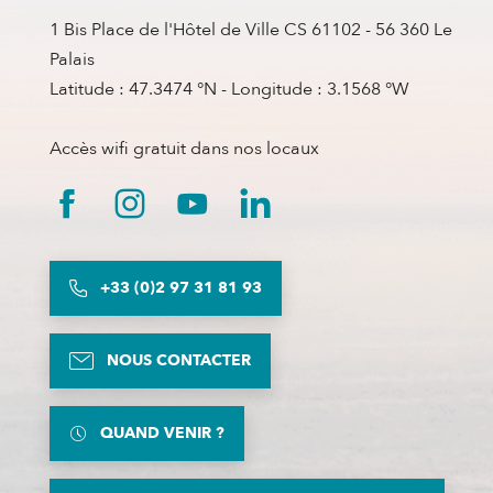
1 Bis Place de l'Hôtel de Ville CS 61102 - 56 360 Le
Palais
Latitude : 47.3474 °N - Longitude : 3.1568 °W
Accès wifi gratuit dans nos locaux
+33 (0)2 97 31 81 93
NOUS CONTACTER
QUAND VENIR ?