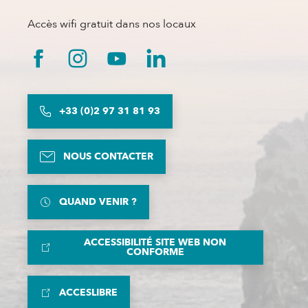
Accès wifi gratuit dans nos locaux
+33 (0)2 97 31 81 93
NOUS CONTACTER
QUAND VENIR ?
ACCESSIBILITÉ SITE WEB NON
CONFORME
ACCESLIBRE