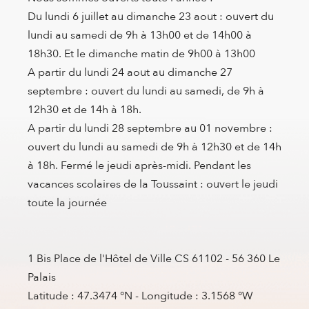
Du lundi 6 juillet au dimanche 23 aout : ouvert du
lundi au samedi de 9h à 13h00 et de 14h00 à
18h30. Et le dimanche matin de 9h00 à 13h00
A partir du lundi 24 aout au dimanche 27
septembre : ouvert du lundi au samedi, de 9h à
12h30 et de 14h à 18h.
A partir du lundi 28 septembre au 01 novembre :
ouvert du lundi au samedi de 9h à 12h30 et de 14h
à 18h. Fermé le jeudi après-midi. Pendant les
vacances scolaires de la Toussaint : ouvert le jeudi
toute la journée
1 Bis Place de l'Hôtel de Ville CS 61102 - 56 360 Le
Palais
Latitude : 47.3474 °N - Longitude : 3.1568 °W