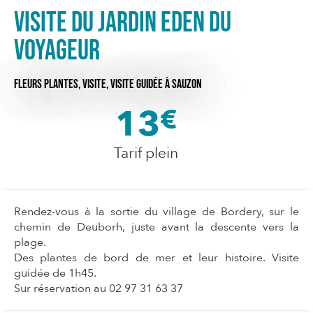
Visite du jardin Eden du
voyageur
FLEURS PLANTES,
VISITE,
VISITE GUIDÉE
À SAUZON
13
€
Tarif plein
Rendez-vous à la sortie du village de Bordery, sur le
chemin de Deuborh, juste avant la descente vers la
plage.
Des plantes de bord de mer et leur histoire. Visite
guidée de 1h45.
Sur réservation au 02 97 31 63 37