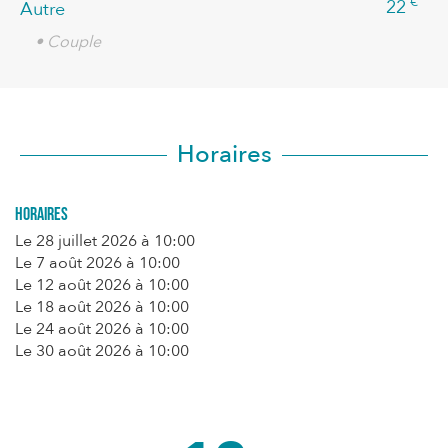
€
22
Autre
• Couple
Horaires
Horaires
Le
28 juillet 2026
à 10:00
Le
7 août 2026
à 10:00
Le
12 août 2026
à 10:00
Le
18 août 2026
à 10:00
Le
24 août 2026
à 10:00
Le
30 août 2026
à 10:00