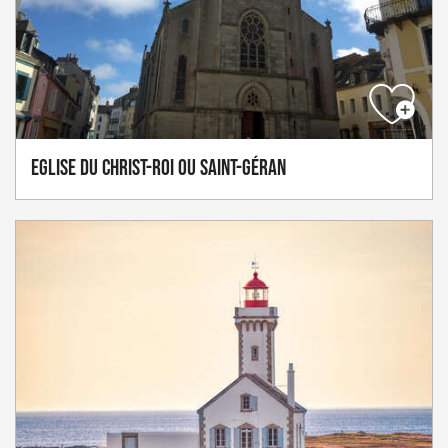
Eglise du Christ-Roi ou Saint-Géran