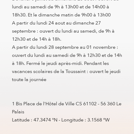
lundi au samedi de 9h à 13h00 et de 14h00 à
18h30. Et le dimanche matin de 9h00 à 13h00
A partir du lundi 24 aout au dimanche 27
septembre : ouvert du lundi au samedi, de 9h à
12h30 et de 14h à 18h.
A partir du lundi 28 septembre au 01 novembre :
ouvert du lundi au samedi de 9h à 12h30 et de 14h
à 18h. Fermé le jeudi après-midi. Pendant les
vacances scolaires de la Toussaint : ouvert le jeudi
toute la journée
1 Bis Place de l'Hôtel de Ville CS 61102 - 56 360 Le
Palais
Latitude : 47.3474 °N - Longitude : 3.1568 °W