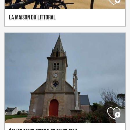
La Maison du Littoral