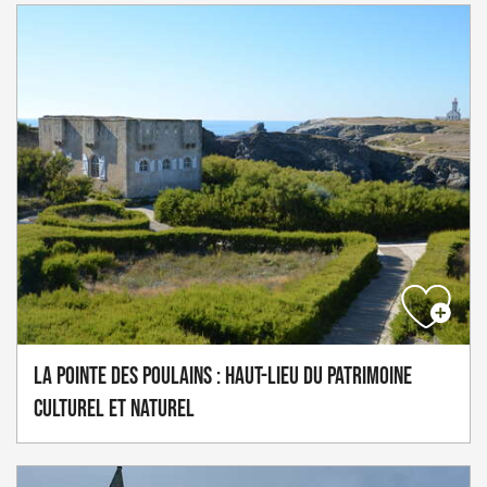
La Pointe des Poulains : haut-lieu du patrimoine
culturel et naturel