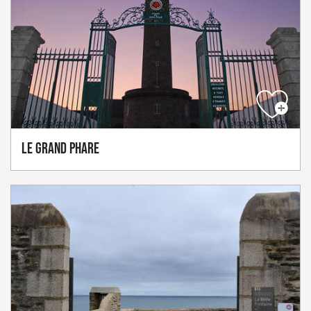
Le Grand Phare