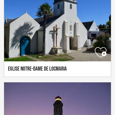
Eglise Notre-Dame de Locmaria