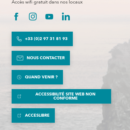
Accès wifi gratuit dans nos locaux
+33 (0)2 97 31 81 93
NOUS CONTACTER
QUAND VENIR ?
ACCESSIBILITÉ SITE WEB NON
CONFORME
ACCESLIBRE