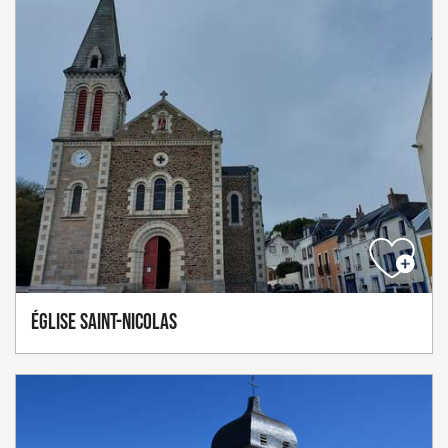
Église Saint-Nicolas