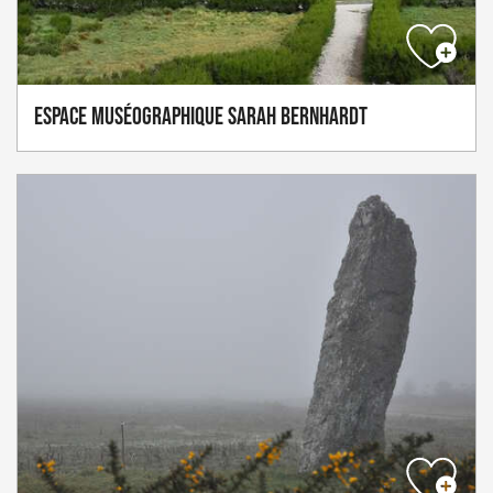
Espace Muséographique Sarah Bernhardt