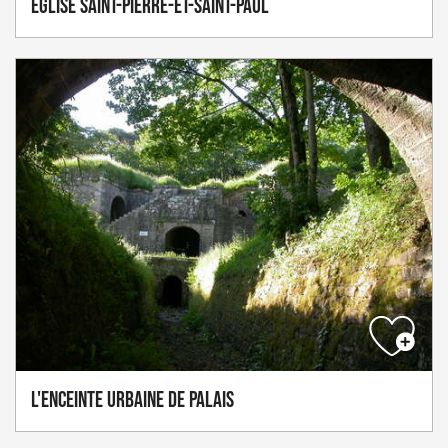
Église Saint-Pierre-et-Saint-Paul
L'Enceinte Urbaine de Palais