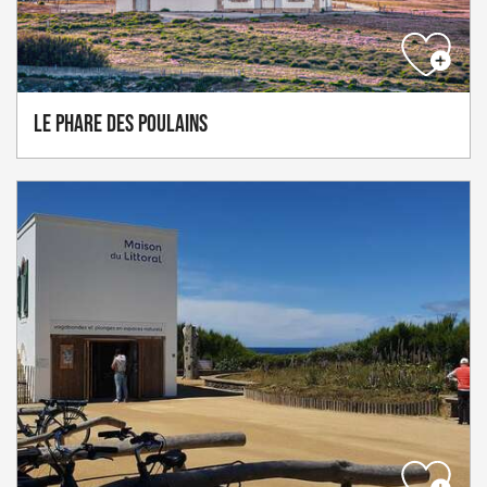
Le Phare des Poulains