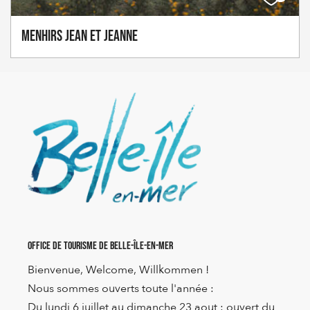
Menhirs Jean et Jeanne
Office de Tourisme de Belle-Île-en-Mer
Bienvenue, Welcome, Willkommen !
Nous sommes ouverts toute l'année :
Du lundi 6 juillet au dimanche 23 aout : ouvert du