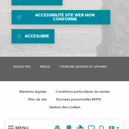
ACCESSIBILITÉ SITE WEB NON
CONFORME
ACCESLIBRE
ESPACE PRO
PRESSE
TOURISME GROUPES ET AFFAIRES
Mentions légales
Conditions particulières de ventes
Plan de site
Données personnelles RGPD
Gestion des cookies
FR
MENU