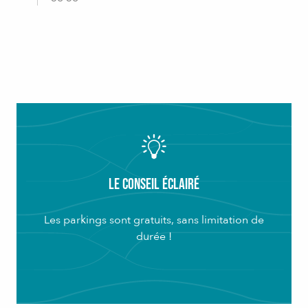
Le Conseil éclairé
Les parkings sont gratuits, sans limitation de
durée !