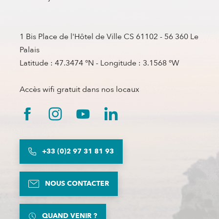
1 Bis Place de l'Hôtel de Ville CS 61102 - 56 360 Le
Palais
Latitude : 47.3474 °N - Longitude : 3.1568 °W
Accès wifi gratuit dans nos locaux
+33 (0)2 97 31 81 93
NOUS CONTACTER
QUAND VENIR ?