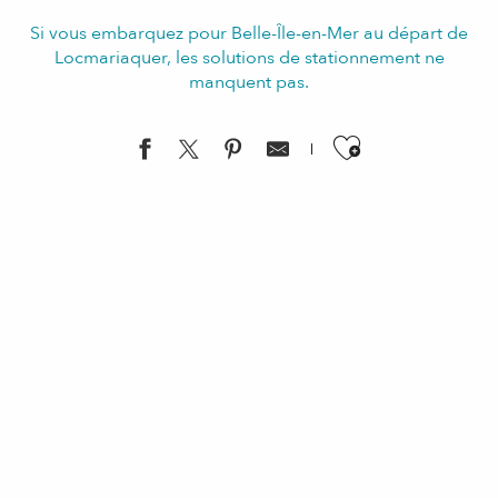
Si vous embarquez pour Belle-Île-en-Mer au départ de
Locmariaquer, les solutions de stationnement ne
manquent pas.
Ajouter aux f