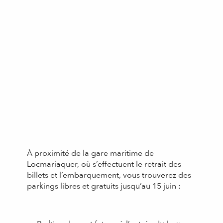
À proximité de la gare maritime de
Locmariaquer, où s’effectuent le retrait des
billets et l’embarquement, vous trouverez des
parkings libres et gratuits jusqu’au 15 juin :