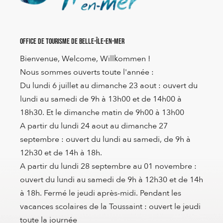
Office de Tourisme de Belle-Île-en-Mer
Bienvenue, Welcome, Willkommen !
Nous sommes ouverts toute l'année :
Du lundi 6 juillet au dimanche 23 aout : ouvert du
lundi au samedi de 9h à 13h00 et de 14h00 à
18h30. Et le dimanche matin de 9h00 à 13h00
A partir du lundi 24 aout au dimanche 27
septembre : ouvert du lundi au samedi, de 9h à
12h30 et de 14h à 18h.
A partir du lundi 28 septembre au 01 novembre :
ouvert du lundi au samedi de 9h à 12h30 et de 14h
à 18h. Fermé le jeudi après-midi. Pendant les
vacances scolaires de la Toussaint : ouvert le jeudi
toute la journée