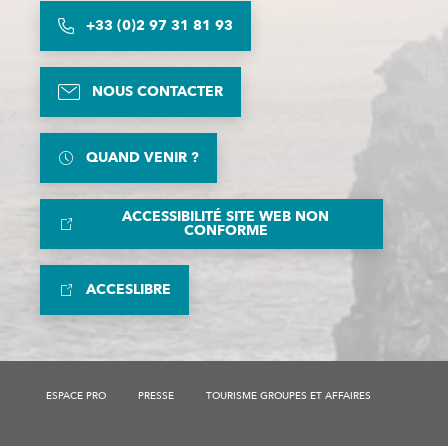
+33 (0)2 97 31 81 93
NOUS CONTACTER
QUAND VENIR ?
ACCESSIBILITÉ SITE WEB NON
CONFORME
ACCESLIBRE
ESPACE PRO
PRESSE
TOURISME GROUPES ET AFFAIRES