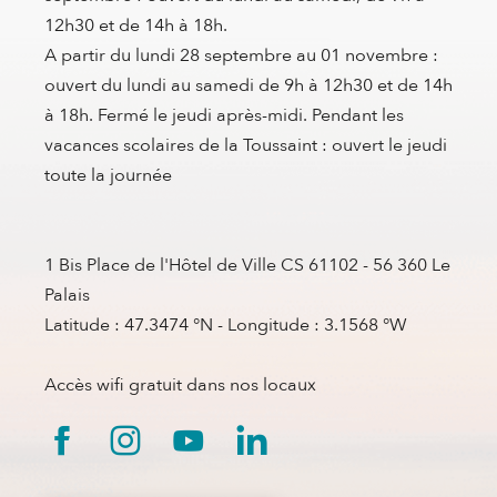
12h30 et de 14h à 18h.
A partir du lundi 28 septembre au 01 novembre :
ouvert du lundi au samedi de 9h à 12h30 et de 14h
à 18h. Fermé le jeudi après-midi. Pendant les
vacances scolaires de la Toussaint : ouvert le jeudi
toute la journée
1 Bis Place de l'Hôtel de Ville CS 61102 - 56 360 Le
Palais
Latitude : 47.3474 °N - Longitude : 3.1568 °W
Accès wifi gratuit dans nos locaux