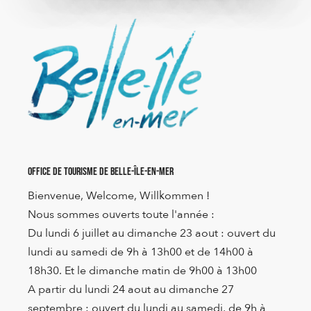
Office de Tourisme de Belle-Île-en-Mer
Bienvenue, Welcome, Willkommen !
Nous sommes ouverts toute l'année :
Du lundi 6 juillet au dimanche 23 aout : ouvert du
lundi au samedi de 9h à 13h00 et de 14h00 à
18h30. Et le dimanche matin de 9h00 à 13h00
A partir du lundi 24 aout au dimanche 27
septembre : ouvert du lundi au samedi, de 9h à