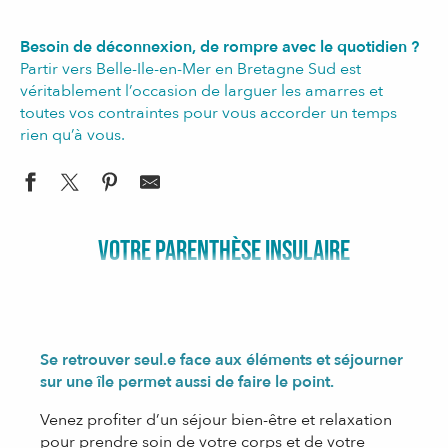
Besoin de déconnexion, de rompre avec le quotidien ?
Partir vers Belle-Ile-en-Mer en Bretagne Sud est
véritablement l’occasion de larguer les amarres et
toutes vos contraintes pour vous accorder un temps
rien qu’à vous.
VOTRE PARENTHÈSE INSULAIRE
Se retrouver seul.e face aux éléments et séjourner
sur une île permet aussi de faire le point.
Venez profiter d’un séjour bien-être et relaxation
pour prendre soin de votre corps et de votre