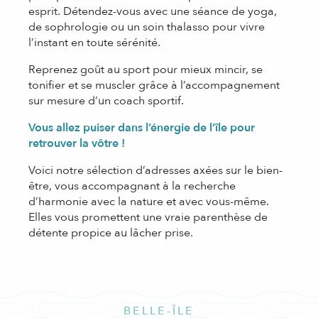
esprit. Détendez-vous avec une séance de yoga,
de sophrologie ou un soin thalasso pour vivre
l’instant en toute sérénité.
Reprenez goût au sport pour mieux mincir, se
tonifier et se muscler grâce à l’accompagnement
sur mesure d’un coach sportif.
Vous allez puiser dans l’énergie de l’île pour
retrouver la vôtre !
Voici notre sélection d’adresses axées sur le bien-
être, vous accompagnant à la recherche
d’harmonie avec la nature et avec vous-même.
Elles vous promettent une vraie parenthèse de
détente propice au lâcher prise.
BELLE-ÎLE