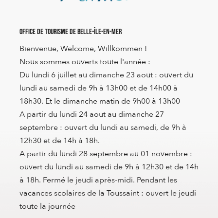
Office de Tourisme de Belle-Île-en-Mer
Bienvenue, Welcome, Willkommen !
Nous sommes ouverts toute l'année :
Du lundi 6 juillet au dimanche 23 aout : ouvert du
lundi au samedi de 9h à 13h00 et de 14h00 à
18h30. Et le dimanche matin de 9h00 à 13h00
A partir du lundi 24 aout au dimanche 27
septembre : ouvert du lundi au samedi, de 9h à
12h30 et de 14h à 18h.
A partir du lundi 28 septembre au 01 novembre :
ouvert du lundi au samedi de 9h à 12h30 et de 14h
à 18h. Fermé le jeudi après-midi. Pendant les
vacances scolaires de la Toussaint : ouvert le jeudi
toute la journée