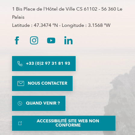
1 Bis Place de l'Hôtel de Ville CS 61102 - 56 360 Le
Palais
Latitude : 47.3474 °N - Longitude : 3.1568 °W
+33 (0)2 97 31 81 93
NOUS CONTACTER
QUAND VENIR ?
ACCESSIBILITÉ SITE WEB NON
CONFORME