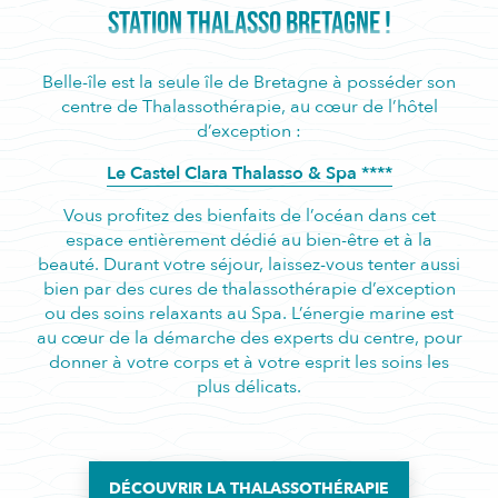
STATION THALASSO BRETAGNE !
Belle-île est la seule île de Bretagne à posséder son
centre de Thalassothérapie, au cœur de l’hôtel
d’exception :
Le Castel Clara Thalasso & Spa ****
Vous profitez des bienfaits de l’océan dans cet
espace entièrement dédié au bien-être et à la
beauté. Durant votre séjour, laissez-vous tenter aussi
bien par des cures de thalassothérapie d’exception
ou des soins relaxants au Spa. L’énergie marine est
au cœur de la démarche des experts du centre, pour
donner à votre corps et à votre esprit les soins les
plus délicats.
DÉCOUVRIR LA THALASSOTHÉRAPIE