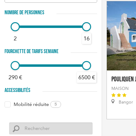
NOMBRE DE PERSONNES
2
16
FOURCHETTE DE TARIFS SEMAINE
290 €
6500 €
POULIQUEN 
MAISON
ACCESSIBILITÉS
Bangor
Mobilité réduite
5