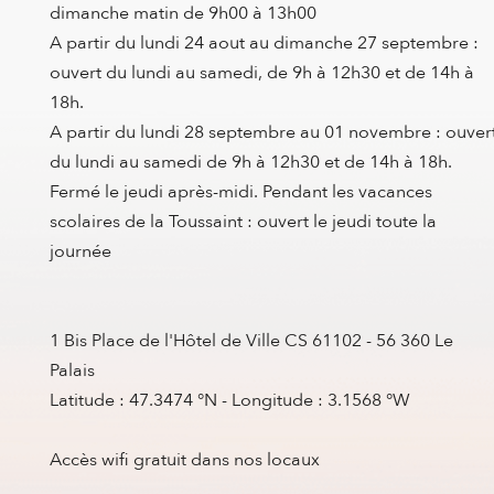
dimanche matin de 9h00 à 13h00
A partir du lundi 24 aout au dimanche 27 septembre :
ouvert du lundi au samedi, de 9h à 12h30 et de 14h à
18h.
A partir du lundi 28 septembre au 01 novembre : ouver
du lundi au samedi de 9h à 12h30 et de 14h à 18h.
Fermé le jeudi après-midi. Pendant les vacances
scolaires de la Toussaint : ouvert le jeudi toute la
journée
1 Bis Place de l'Hôtel de Ville CS 61102 - 56 360 Le
Palais
Latitude : 47.3474 °N - Longitude : 3.1568 °W
Accès wifi gratuit dans nos locaux