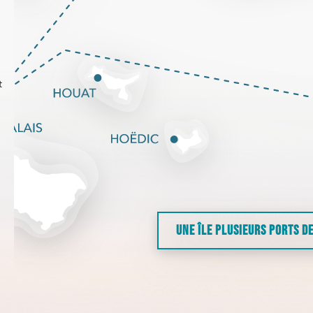
t
UNE ÎLE PLUSIEURS PORTS D