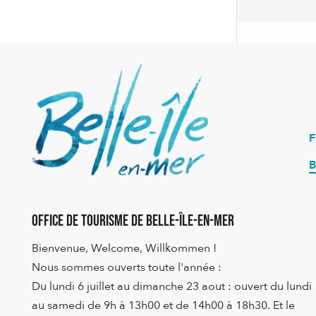
B
Office de Tourisme de Belle-Île-en-Mer
Bienvenue, Welcome, Willkommen !
Nous sommes ouverts toute l'année :
Du lundi 6 juillet au dimanche 23 aout : ouvert du lundi
au samedi de 9h à 13h00 et de 14h00 à 18h30. Et le