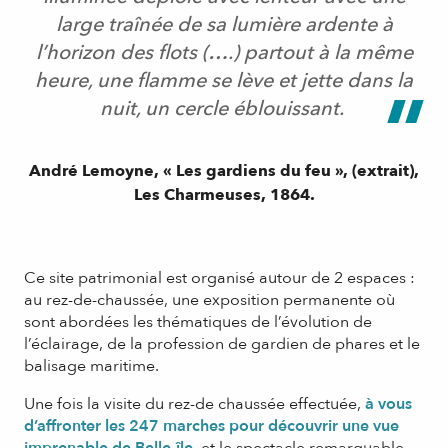
large traînée de sa lumière ardente à
l’horizon des flots (….) partout à la même
heure, une flamme se lève et jette dans la
nuit, un cercle éblouissant.
André Lemoyne, « Les gardiens du feu », (extrait),
Les Charmeuses, 1864.
Ce site patrimonial est organisé autour de 2 espaces :
au rez-de-chaussée, une exposition permanente où
sont abordées les thématiques de l’évolution de
l’éclairage, de la profession de gardien de phares et le
balisage maritime.
Une fois la visite du rez-de chaussée effectuée,
à vous
d’affronter les 247 marches pour découvrir une vue