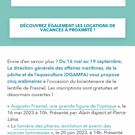
DÉCOUVREZ ÉGALEMENT LES LOCATIONS DE
VACANCES À PROXIMITÉ !
Envie d’en savoir plus ?
Du 16 mai au 19 septembre,
La direction générale des affaires maritimes, de la
pêche et de l’aquaculture (DGAMPA) vous propose
cinq webinaires
à l’occasion du bicentenaire de la
lentille de Fresnel. Les inscriptions sont gratuites et
désormais ouvertes !
«
Augustin Fresnel, une grande figure de l’optique
», le
16 mai 2023 à 10h. Présenté par
Alain Aspect et Pierre
Léna
.
« L
a lumière des phares, évolution et avenir des
sources lumineuses
», le 20 juin 2023, à 14h. Présenté