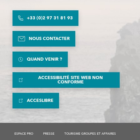
+33 (0)2 97 31 81 93
NOUS CONTACTER
QUAND VENIR ?
ACCESSIBILITÉ SITE WEB NON
CONFORME
ACCESLIBRE
ESPACE PRO
PRESSE
TOURISME GROUPES ET AFFAIRES