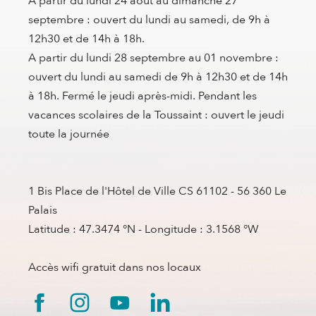
A partir du lundi 24 aout au dimanche 27
septembre : ouvert du lundi au samedi, de 9h à
12h30 et de 14h à 18h.
A partir du lundi 28 septembre au 01 novembre :
ouvert du lundi au samedi de 9h à 12h30 et de 14h
à 18h. Fermé le jeudi après-midi. Pendant les
vacances scolaires de la Toussaint : ouvert le jeudi
toute la journée
1 Bis Place de l'Hôtel de Ville CS 61102 - 56 360 Le
Palais
Latitude : 47.3474 °N - Longitude : 3.1568 °W
Accès wifi gratuit dans nos locaux