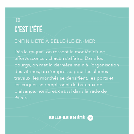
C'est l'été
ENFIN L’ÉTÉ À BELLE-ÎLE-EN-MER
Dès la mi-juin, on ressent la montée d’une
effervescence : chacun s’affaire. Dans les
bourgs, on met la dernière main à l’organisation
des vitrines, on s’empresse pour les ultimes
travaux, les marchés se densifient, les ports et
les criques se remplissent de bateaux de
plaisance, nombreux aussi dans la rade de
Palais…
BELLE-ILE EN ÉTÉ