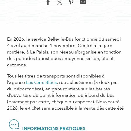
En 2026, le service Belle-Ile-Bus fonctionne du samedi
4 avril au dimanche 1 novembre. Centré à la gare
routière, à Le Palais, son réseau s’organise en fonction
des périodes touristiques : moyenne saison, été et
automne.
Tous les titres de transports sont disponibles à
l’agence
Les Cars Bleus
, rue Jules Simon (à deux pas
du débarcadère), en gare routière sur les heures
d’ouverture du point information ou à bord du bus
(paiement par carte, chèque ou espèces). Nouveauté
2026, le e-ticket sera accessible à la vente dès cette été
INFORMATIONS PRATIQUES