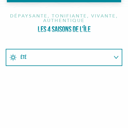
DÉPAYSANTE, TONIFIANTE, VIVANTE,
AUTHENTIQUE
LES 4 SAISONS DE L'ÎLE
ÉTÉ
AUTOMNE
HIVER
PRINTEMPS