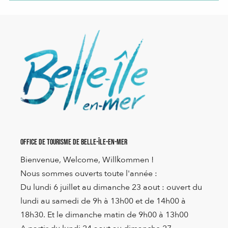
Office de Tourisme de Belle-Île-en-Mer
Bienvenue, Welcome, Willkommen !
Nous sommes ouverts toute l'année :
Du lundi 6 juillet au dimanche 23 aout : ouvert du
lundi au samedi de 9h à 13h00 et de 14h00 à
18h30. Et le dimanche matin de 9h00 à 13h00