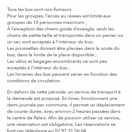
Tous les bus sont non-fumeurs.
Pour les groupes, l’accès au réseau est limité aux
groupes de 10 personnes maximum ;
À l’exception des chiens guide d’aveugle, seuls les
chiens de petite taille et transportés dans un panier ou
un sac sont acceptés à l’intérieur du bus;
Les poussettes doivent être placées dans la soute du
bus, dans la limite de la place disponible ;
Les vélos et bagages encombrants ne sont pas
acceptés à l’intérieur du bus ;
Les horaires des bus peuvent varier en fonction des
conditions de circulation.
En dehors de cette période, un service de transport à
la demande est proposé. En hiver, fonctionnant une
demi-journée par commune, il permet un déplacement
de courte durée, avec environ 2 heures passées dans
le centre de Palais. Afin de pouvoir utiliser ce service,
une réservation est obligatoire. Les réservations se
font par téléphone au 02 97 31 56 64.