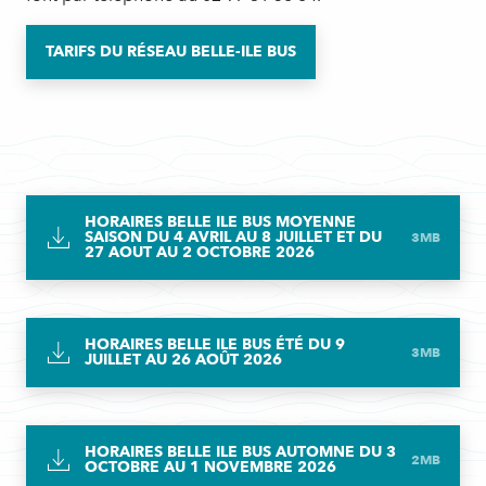
TARIFS DU RÉSEAU BELLE-ILE BUS
HORAIRES BELLE ILE BUS MOYENNE
SAISON DU 4 AVRIL AU 8 JUILLET ET DU
3MB
27 AOUT AU 2 OCTOBRE 2026
HORAIRES BELLE ILE BUS ÉTÉ DU 9
3MB
JUILLET AU 26 AOÛT 2026
HORAIRES BELLE ILE BUS AUTOMNE DU 3
2MB
OCTOBRE AU 1 NOVEMBRE 2026